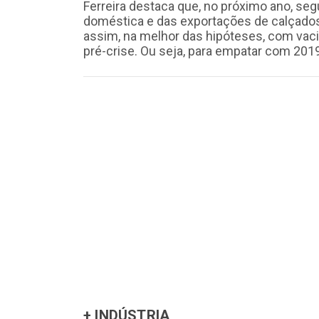
Ferreira destaca que, no próximo ano, s
doméstica e das exportações de calçados
assim, na melhor das hipóteses, com vaci
pré-crise. Ou seja, para empatar com 201
+ INDÚSTRIA