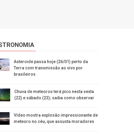
STRONOMIA
Asteroide passa hoje (26/01) perto da
Terra com transmissão ao vivo por
brasileiros
Chuva de meteoros terá pico nesta sexta
(22) e sábado (23); saiba como observar
Vídeo mostra explosão impressionante de
meteoro no céu, que assusta moradores