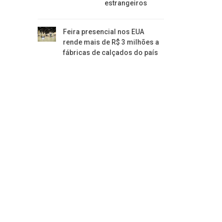
estrangeiros
Feira presencial nos EUA
rende mais de R$ 3 milhões a
fábricas de calçados do país