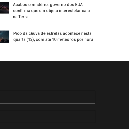
Acabou o mistério: governo dos EUA
confirma que um objeto interestelar caiu
na Terra
Pico da chuva de estrelas acontece nesta
quarta (13), com até 10 meteoros por hora