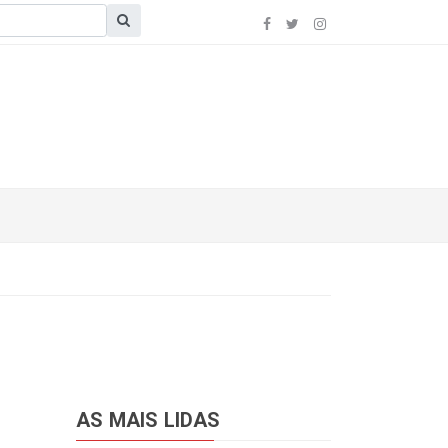
AS MAIS LIDAS