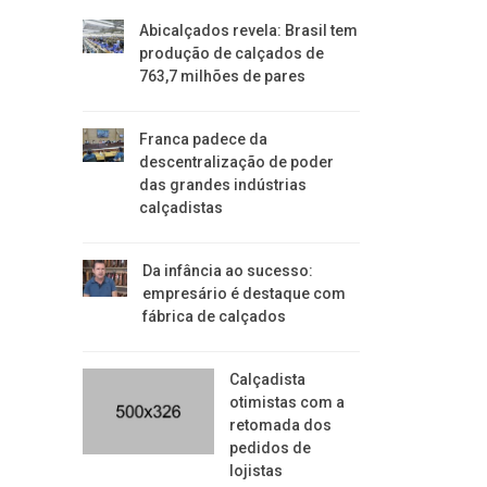
Abicalçados revela: Brasil tem
produção de calçados de
763,7 milhões de pares
Franca padece da
descentralização de poder
das grandes indústrias
calçadistas
Da infância ao sucesso:
empresário é destaque com
fábrica de calçados
Calçadista
otimistas com a
retomada dos
pedidos de
lojistas