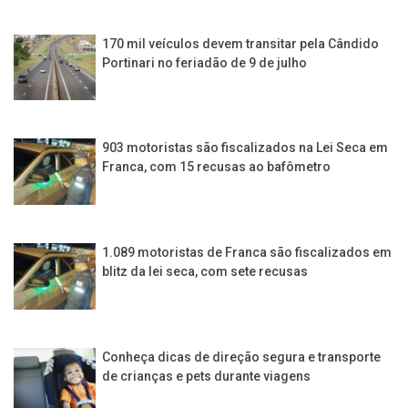
170 mil veículos devem transitar pela Cândido
Portinari no feriadão de 9 de julho
903 motoristas são fiscalizados na Lei Seca em
Franca, com 15 recusas ao bafômetro
1.089 motoristas de Franca são fiscalizados em
blitz da lei seca, com sete recusas
Conheça dicas de direção segura e transporte
de crianças e pets durante viagens