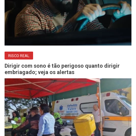
RISCO REAL
Dirigir com sono é tão perigoso quanto dirigir
embriagado; veja os alertas