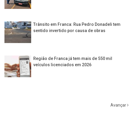
Trânsito em Franca: Rua Pedro Donadeli tem
sentido invertido por causa de obras
Região de Franca já tem mais de 550 mil
veículos licenciados em 2026
Avançar