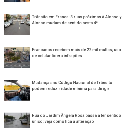
Trânsito em Franca: 3 ruas próximas à Alonso y
Alonso mudam de sentido nesta 4ª
Francanos recebem mais de 22 mil multas; uso
de celular lidera infrações
Mudanças no Código Nacional de Trânsito
podem reduzir idade mínima para dirigir
Rua do Jardim Ângela Rosa passa a ter sentido
único; veja como fica a alteração