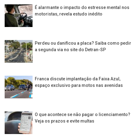
É alarmante o impacto do estresse mental nos
motoristas, revela estudo inédito
Perdeu ou danificou a placa? Saiba como pedir
a segunda via no site do Detran-SP
Franca discute implantação da Faixa Azul,
espaço exclusivo para motos nas avenidas
O que acontece se não pagar o licenciamento?
Veja os prazos e evite multas