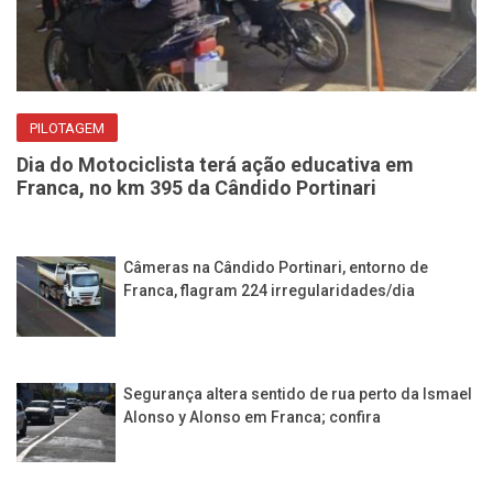
PILOTAGEM
Dia do Motociclista terá ação educativa em
Franca, no km 395 da Cândido Portinari
Câmeras na Cândido Portinari, entorno de
Franca, flagram 224 irregularidades/dia
Segurança altera sentido de rua perto da Ismael
Alonso y Alonso em Franca; confira