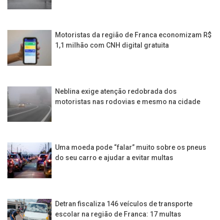
Motoristas da região de Franca economizam R$
1,1 milhão com CNH digital gratuita
Neblina exige atenção redobrada dos
motoristas nas rodovias e mesmo na cidade
Uma moeda pode “falar” muito sobre os pneus
do seu carro e ajudar a evitar multas
Detran fiscaliza 146 veículos de transporte
escolar na região de Franca: 17 multas