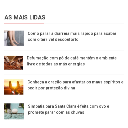
AS MAIS LIDAS
Como parar a diarreia mais rápido para acabar
com o terrível desconforto
Defumação com pó de café mantém o ambiente
livre de todas as más energias
Conheça a oração para afastar os maus espíritos e
pedir por proteção divina
Simpatia para Santa Clara é feita com ovo e
promete parar com as chuvas