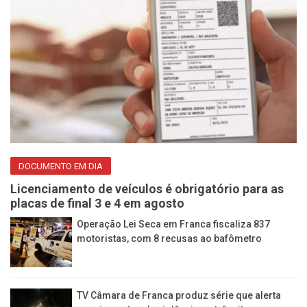
DOCUMENTO EM DIA
Licenciamento de veículos é obrigatório para as
placas de final 3 e 4 em agosto
Operação Lei Seca em Franca fiscaliza 837
motoristas, com 8 recusas ao bafômetro
TV Câmara de Franca produz série que alerta