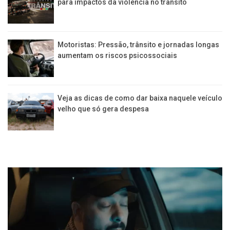
para impactos da violência no trânsito
Motoristas: Pressão, trânsito e jornadas longas
aumentam os riscos psicossociais
Veja as dicas de como dar baixa naquele veículo
velho que só gera despesa