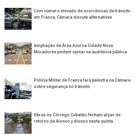
Com número elevado de ocorrências de trânsito
em Franca, Câmara discute alternativas
Ampliação da Área Azul na Cidade Nova:
Moradores podem opinar na audiência pública
Polícia Militar de Franca fará palestra na Câmara
sobre segurança no trânsito
Obras no Córrego Cubatão fecham alças de
retorno da Alonso y Alonso nesta quinta