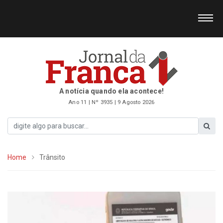
A notícia quando ela acontece!
Ano 11 | Nº 3935 | 9 Agosto 2026
Home
Trânsito