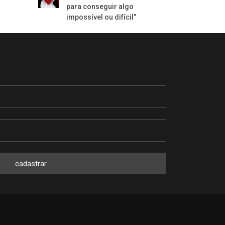
para conseguir algo
impossível ou difícil”
cadastrar