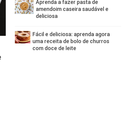
Aprenda a fazer pasta de
amendoim caseira saudável e
deliciosa
Fácil e deliciosa: aprenda agora
uma receita de bolo de churros
com doce de leite
e
i