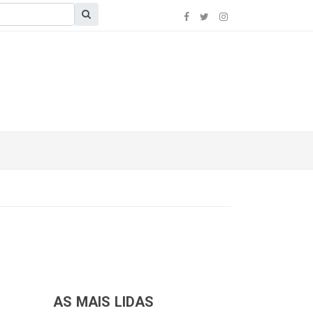
AS MAIS LIDAS