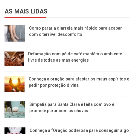
AS MAIS LIDAS
Como parar a diarreia mais rápido para acabar
com o terrível desconforto
Defumação com pó de café mantém o ambiente
livre de todas as más energias
Conheça a oração para afastar os maus espíritos e
pedir por proteção divina
Simpatia para Santa Clara é feita com ovo e
promete parar com as chuvas
Conheça a “Oração poderosa para conseguir algo