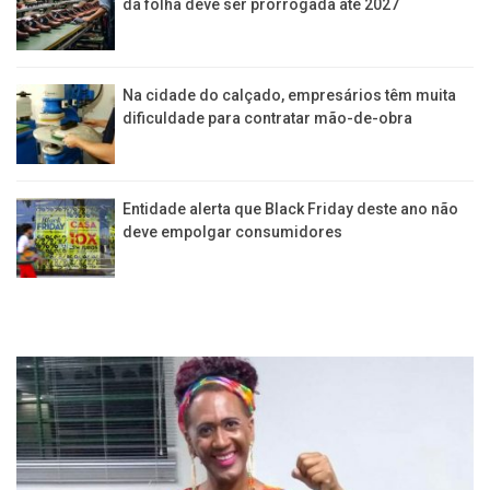
da folha deve ser prorrogada até 2027
Na cidade do calçado, empresários têm muita
dificuldade para contratar mão-de-obra
Entidade alerta que Black Friday deste ano não
deve empolgar consumidores