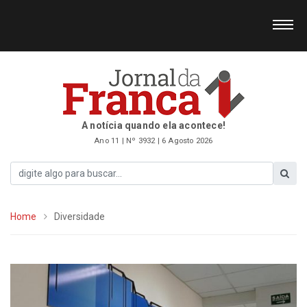
A notícia quando ela acontece!
Ano 11 | Nº 3932 | 6 Agosto 2026
Home
Diversidade