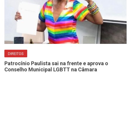
DIREITOS
Patrocínio Paulista sai na frente e aprova o
Conselho Municipal LGBTT na Câmara