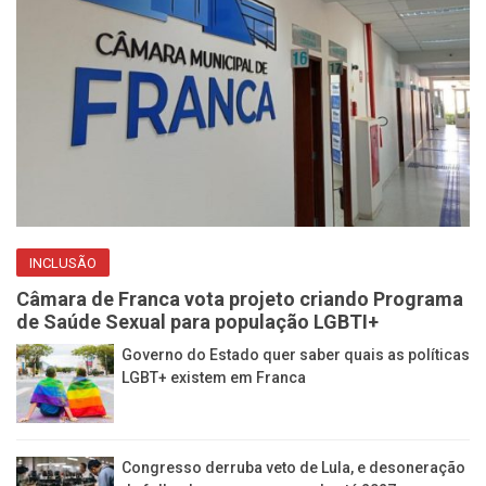
INCLUSÃO
Câmara de Franca vota projeto criando Programa
de Saúde Sexual para população LGBTI+
Governo do Estado quer saber quais as políticas
LGBT+ existem em Franca
Congresso derruba veto de Lula, e desoneração