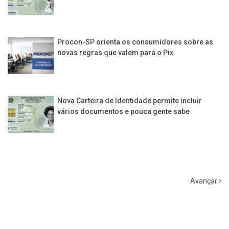
Procon-SP orienta os consumidores sobre as
novas regras que valem para o Pix
Nova Carteira de Identidade permite incluir
vários documentos e pouca gente sabe
Avançar