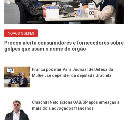
NOVOS GOLPES
Procon alerta consumidores e fornecedores sobre
golpes que usam o nome do órgão
Franca pode ter Vara Judicial de Defesa da
Mulher, se depender da deputada Graciela
Chiachiri Neto aciona OAB/SP após ameaças a
mais dois advogados francanos