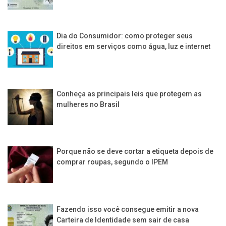
Dia do Consumidor: como proteger seus
direitos em serviços como água, luz e internet
Conheça as principais leis que protegem as
mulheres no Brasil
Porque não se deve cortar a etiqueta depois de
comprar roupas, segundo o IPEM
Fazendo isso você consegue emitir a nova
Carteira de Identidade sem sair de casa