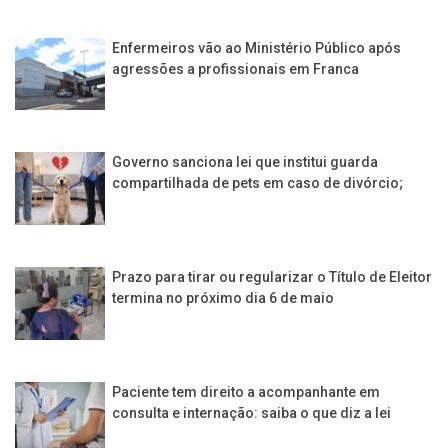
Enfermeiros vão ao Ministério Público após
agressões a profissionais em Franca
Governo sanciona lei que institui guarda
compartilhada de pets em caso de divórcio;
Prazo para tirar ou regularizar o Título de Eleitor
termina no próximo dia 6 de maio
Paciente tem direito a acompanhante em
consulta e internação: saiba o que diz a lei