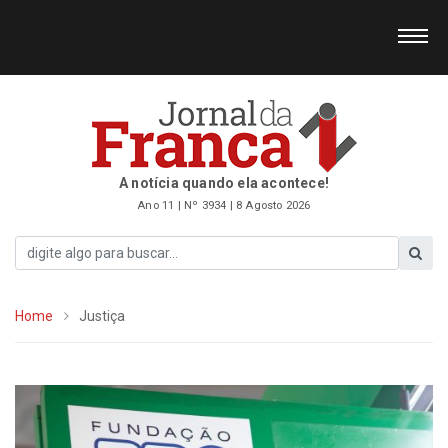
A notícia quando ela acontece!
Ano 11 | Nº 3934 | 8 Agosto 2026
Home
Justiça