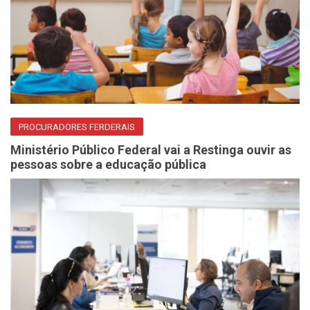
PROCURADORES FERDERAIS
Ministério Público Federal vai a Restinga ouvir as
pessoas sobre a educação pública