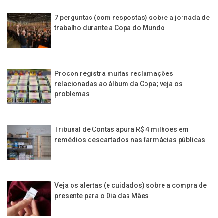
7 perguntas (com respostas) sobre a jornada de
trabalho durante a Copa do Mundo
Procon registra muitas reclamações
relacionadas ao álbum da Copa; veja os
problemas
Tribunal de Contas apura R$ 4 milhões em
remédios descartados nas farmácias públicas
Veja os alertas (e cuidados) sobre a compra de
presente para o Dia das Mães