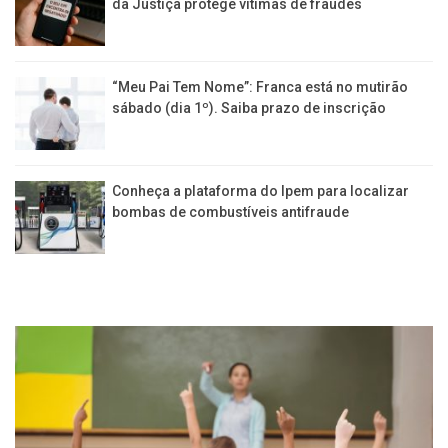
da Justiça protege vítimas de fraudes
“Meu Pai Tem Nome”: Franca está no mutirão
sábado (dia 1º). Saiba prazo de inscrição
Conheça a plataforma do Ipem para localizar
bombas de combustíveis antifraude