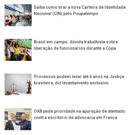
Saiba como tirar a nova Carteira de Identidade
Nacional (CIN) pelo Poupatempo
Brasil em campo: dúvida trabalhista sobre
liberação de funcionários durante a Copa
Processos podem levar até 6 anos na Justiça
brasileira, diz levantamento exclusivo
OAB pede prioridade na apuração de atentado
contra escritório de advocacia em Franca