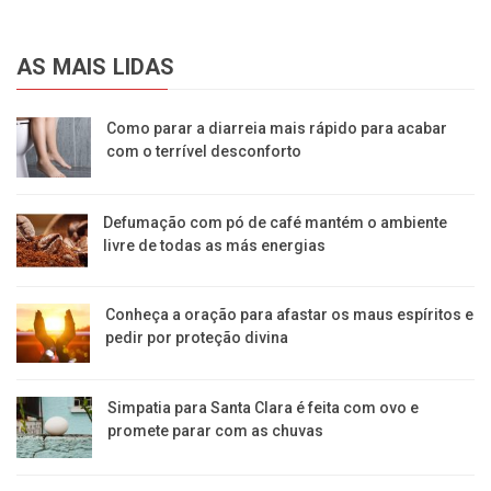
AS MAIS LIDAS
Como parar a diarreia mais rápido para acabar
com o terrível desconforto
Defumação com pó de café mantém o ambiente
livre de todas as más energias
Conheça a oração para afastar os maus espíritos e
pedir por proteção divina
Simpatia para Santa Clara é feita com ovo e
promete parar com as chuvas