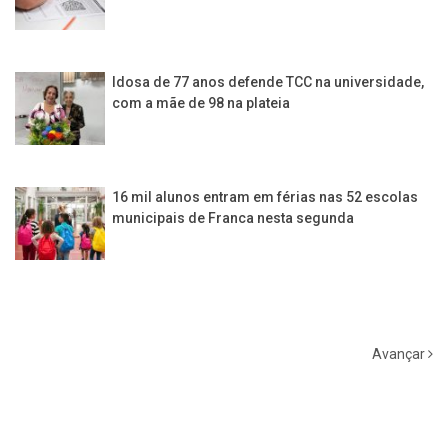
Idosa de 77 anos defende TCC na universidade,
com a mãe de 98 na plateia
16 mil alunos entram em férias nas 52 escolas
municipais de Franca nesta segunda
Avançar