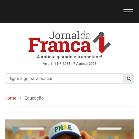
A notícia quando ela acontece!
Ano 11 | Nº 3933 | 7 Agosto 2026
Home
Educação