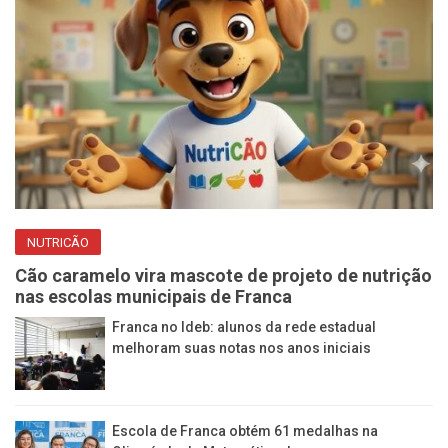
NUTRICÃO
Cão caramelo vira mascote de projeto de nutrição
nas escolas municipais de Franca
Franca no Ideb: alunos da rede estadual
melhoram suas notas nos anos iniciais
Escola de Franca obtém 61 medalhas na