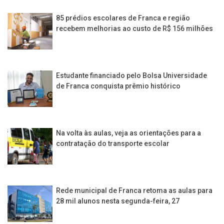
85 prédios escolares de Franca e região
recebem melhorias ao custo de R$ 156 milhões
Estudante financiado pelo Bolsa Universidade
de Franca conquista prêmio histórico
Na volta às aulas, veja as orientações para a
contratação do transporte escolar
Rede municipal de Franca retoma as aulas para
28 mil alunos nesta segunda-feira, 27