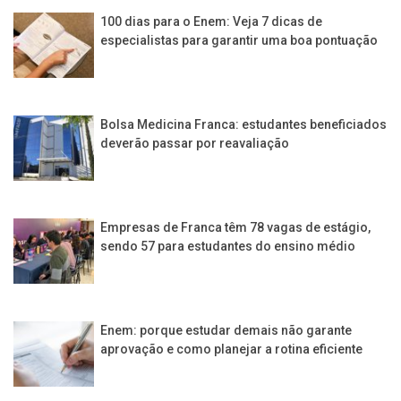
100 dias para o Enem: Veja 7 dicas de
especialistas para garantir uma boa pontuação
Bolsa Medicina Franca: estudantes beneficiados
deverão passar por reavaliação
Empresas de Franca têm 78 vagas de estágio,
sendo 57 para estudantes do ensino médio
Enem: porque estudar demais não garante
aprovação e como planejar a rotina eficiente