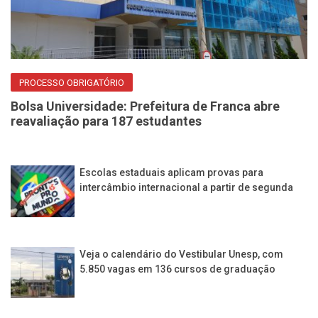
PROCESSO OBRIGATÓRIO
Bolsa Universidade: Prefeitura de Franca abre
reavaliação para 187 estudantes
Escolas estaduais aplicam provas para
intercâmbio internacional a partir de segunda
Veja o calendário do Vestibular Unesp, com
5.850 vagas em 136 cursos de graduação