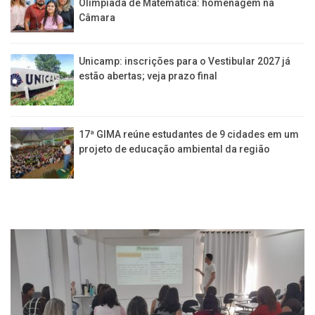
Olimpíada de Matemática: homenagem na
Câmara
Unicamp: inscrições para o Vestibular 2027 já
estão abertas; veja prazo final
17ª GIMA reúne estudantes de 9 cidades em um
projeto de educação ambiental da região