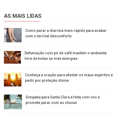
AS MAIS LIDAS
Como parar a diarreia mais rápido para acabar
com o terrível desconforto
Defumação com pó de café mantém o ambiente
livre de todas as más energias
Conheça a oração para afastar os maus espíritos e
pedir por proteção divina
Simpatia para Santa Clara é feita com ovo e
promete parar com as chuvas