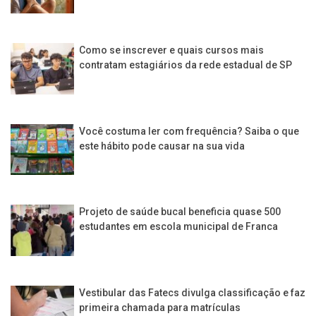
Como se inscrever e quais cursos mais
contratam estagiários da rede estadual de SP
Você costuma ler com frequência? Saiba o que
este hábito pode causar na sua vida
Projeto de saúde bucal beneficia quase 500
estudantes em escola municipal de Franca
Vestibular das Fatecs divulga classificação e faz
primeira chamada para matrículas