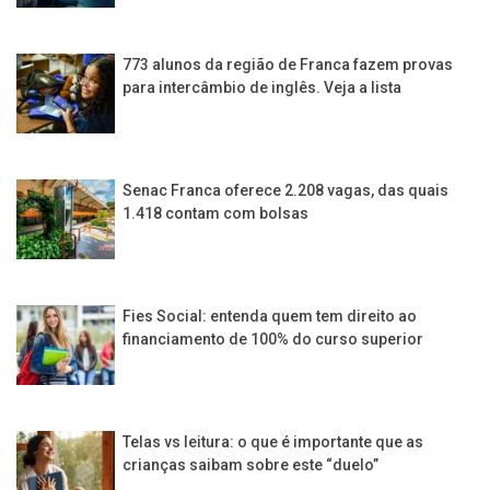
773 alunos da região de Franca fazem provas
para intercâmbio de inglês. Veja a lista
Senac Franca oferece 2.208 vagas, das quais
1.418 contam com bolsas
Fies Social: entenda quem tem direito ao
financiamento de 100% do curso superior
Telas vs leitura: o que é importante que as
crianças saibam sobre este “duelo”