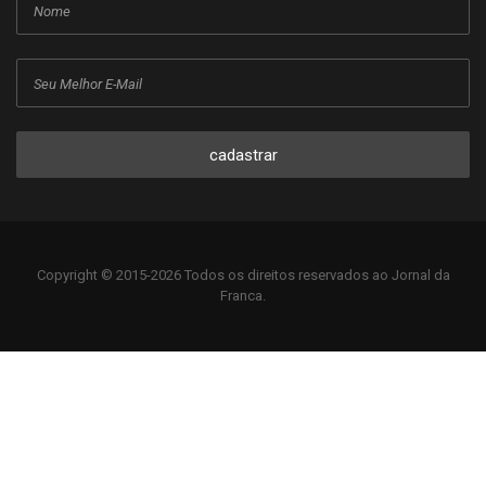
cadastrar
Copyright © 2015-2026 Todos os direitos reservados ao Jornal da
Franca.