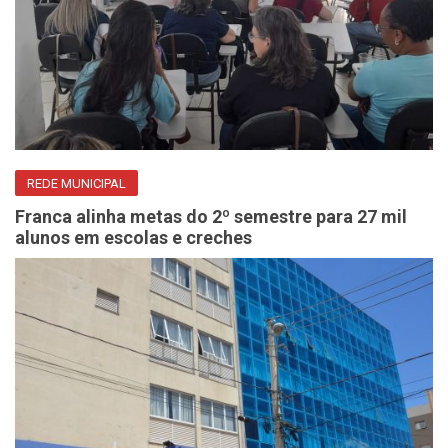
REDE MUNICIPAL
Franca alinha metas do 2º semestre para 27 mil
alunos em escolas e creches