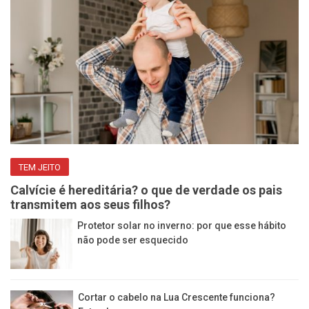
TEM JEITO
Calvície é hereditária? o que de verdade os pais
transmitem aos seus filhos?
Protetor solar no inverno: por que esse hábito
não pode ser esquecido
Cortar o cabelo na Lua Crescente funciona?