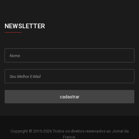
NEWSLETTER
cadastrar
Copyright © 2015-2026 Todos os direitos reservados ao Jornal da
Franca.