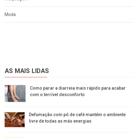
Moda
AS MAIS LIDAS
Como parar a diarreia mais rápido para acabar
com o terrível desconforto
Defumação com pó de café mantém o ambiente
livre de todas as más energias