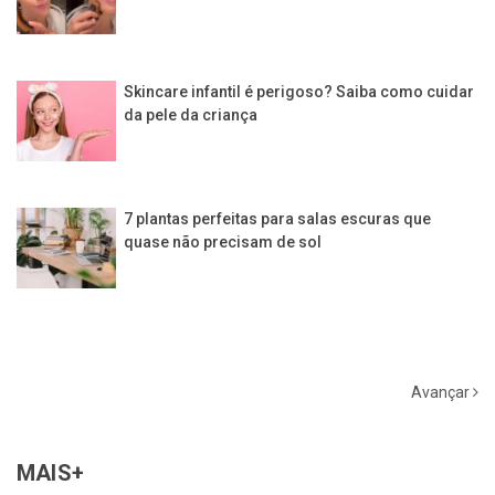
Skincare infantil é perigoso? Saiba como cuidar
da pele da criança
7 plantas perfeitas para salas escuras que
quase não precisam de sol
Avançar
MAIS+