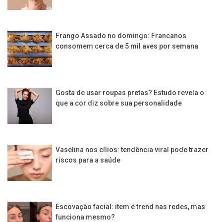
Frango Assado no domingo: Francanos
consomem cerca de 5 mil aves por semana
Gosta de usar roupas pretas? Estudo revela o
que a cor diz sobre sua personalidade
Vaselina nos cílios: tendência viral pode trazer
riscos para a saúde
Escovação facial: item é trend nas redes, mas
funciona mesmo?