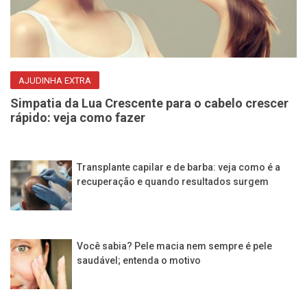
AJUDINHA EXTRA
Simpatia da Lua Crescente para o cabelo crescer
rápido: veja como fazer
Transplante capilar e de barba: veja como é a
recuperação e quando resultados surgem
Você sabia? Pele macia nem sempre é pele
saudável; entenda o motivo