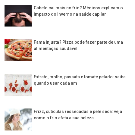
Cabelo cai mais no frio? Médicos explicam o
impacto do inverno na saúde capilar
Fama injusta? Pizza pode fazer parte de uma
alimentação saudável
Extrato, molho, passata e tomate pelado: saiba
quando usar cada um
Frizz, cutículas ressecadas e pele seca: veja
como o frio afeta a sua beleza