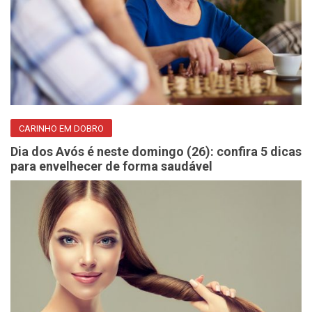
CARINHO EM DOBRO
Dia dos Avós é neste domingo (26): confira 5 dicas
para envelhecer de forma saudável