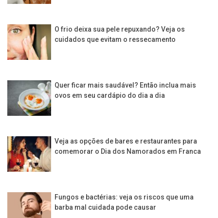
O frio deixa sua pele repuxando? Veja os
cuidados que evitam o ressecamento
Quer ficar mais saudável? Então inclua mais
ovos em seu cardápio do dia a dia
Veja as opções de bares e restaurantes para
comemorar o Dia dos Namorados em Franca
Fungos e bactérias: veja os riscos que uma
barba mal cuidada pode causar