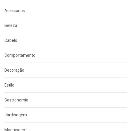
Acessórios
Beleza
Cabelo
Comportamento
Decoração
Estilo
Gastronomia
Jardinagem
Maquiagem