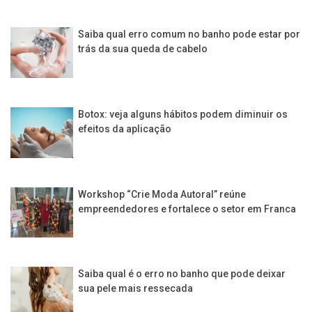
Saiba qual erro comum no banho pode estar por
trás da sua queda de cabelo
Botox: veja alguns hábitos podem diminuir os
efeitos da aplicação
Workshop “Crie Moda Autoral” reúne
empreendedores e fortalece o setor em Franca
Saiba qual é o erro no banho que pode deixar
sua pele mais ressecada