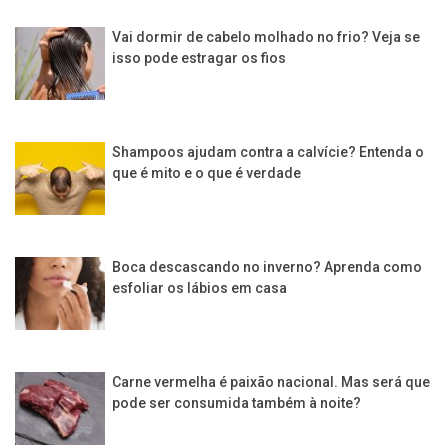
Vai dormir de cabelo molhado no frio? Veja se
isso pode estragar os fios
Shampoos ajudam contra a calvície? Entenda o
que é mito e o que é verdade
Boca descascando no inverno? Aprenda como
esfoliar os lábios em casa
Carne vermelha é paixão nacional. Mas será que
pode ser consumida também à noite?