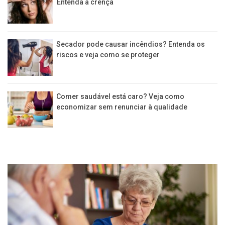
Entenda a crença
Secador pode causar incêndios? Entenda os
riscos e veja como se proteger
Comer saudável está caro? Veja como
economizar sem renunciar à qualidade