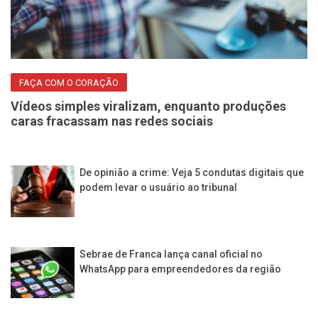
FAÇA COM O CORAÇÃO
Vídeos simples viralizam, enquanto produções
caras fracassam nas redes sociais
De opinião a crime: Veja 5 condutas digitais que
podem levar o usuário ao tribunal
Sebrae de Franca lança canal oficial no
WhatsApp para empreendedores da região