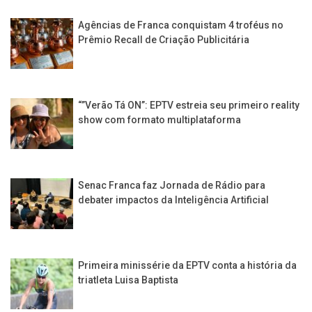
Agências de Franca conquistam 4 troféus no
Prêmio Recall de Criação Publicitária
“”Verão Tá ON”: EPTV estreia seu primeiro reality
show com formato multiplataforma
Senac Franca faz Jornada de Rádio para
debater impactos da Inteligência Artificial
Primeira minissérie da EPTV conta a história da
triatleta Luisa Baptista