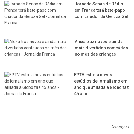
Jornada Senac de Rádio
em Franca terá bate-papo
com criador da Geruza Gel
Alexa traz novos e ainda
mais divertidos conteúdos
no mês das crianças
EPTV estreia novos
estúdios de jornalismo em
ano que afiliada a Globo faz
45 anos
Avançar