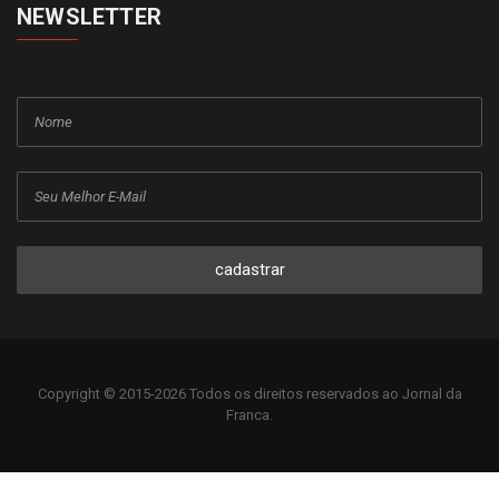
NEWSLETTER
cadastrar
Copyright © 2015-2026 Todos os direitos reservados ao Jornal da
Franca.