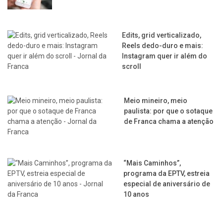
Edits, grid verticalizado,
Reels dedo-duro e mais:
Instagram quer ir além do
scroll
Meio mineiro, meio
paulista: por que o sotaque
de Franca chama a atenção
“Mais Caminhos”,
programa da EPTV, estreia
especial de aniversário de
10 anos