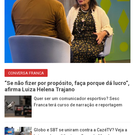
CONVERSA FRANCA
“Se não fizer por propósito, faça porque dá lucro”,
afirma Luiza Helena Trajano
Quer ser um comunicador esportivo? Sesc
Franca terá curso de narração e reportagem
Globo e SBT se uniram contra a CazéTV? Veja a