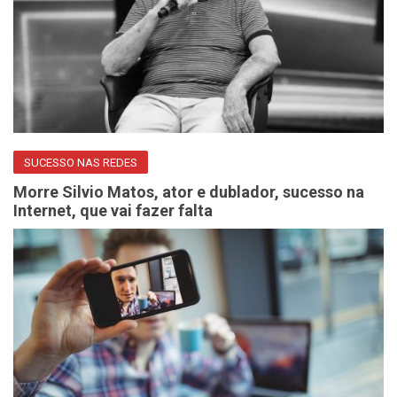
SUCESSO NAS REDES
Morre Silvio Matos, ator e dublador, sucesso na
Internet, que vai fazer falta