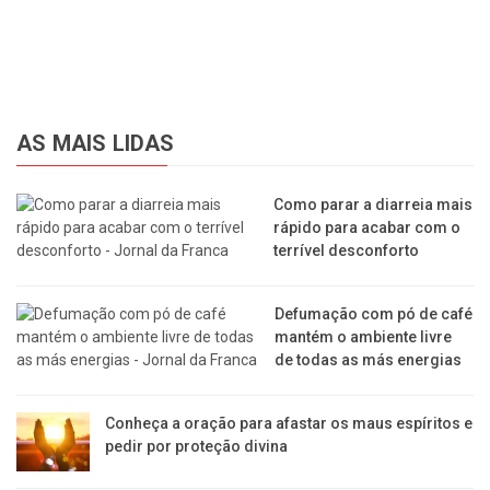
AS MAIS LIDAS
Como parar a diarreia mais
rápido para acabar com o
terrível desconforto
Defumação com pó de café
mantém o ambiente livre
de todas as más energias
Conheça a oração para afastar os maus espíritos e
pedir por proteção divina