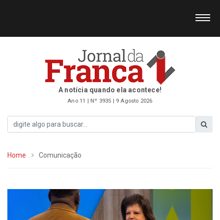
A notícia quando ela acontece!
Ano 11 | Nº 3935 | 9 Agosto 2026
Home
Comunicação