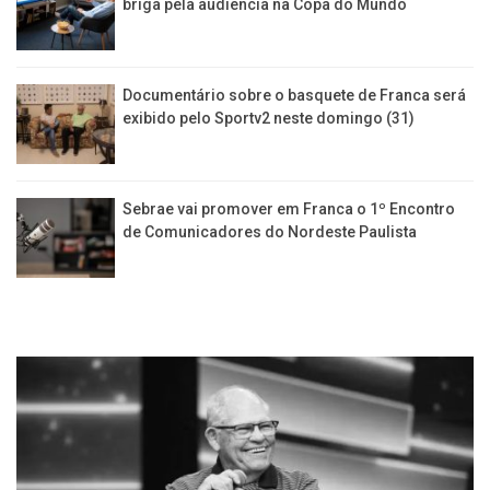
briga pela audiência na Copa do Mundo
Documentário sobre o basquete de Franca será
exibido pelo Sportv2 neste domingo (31)
Sebrae vai promover em Franca o 1º Encontro
de Comunicadores do Nordeste Paulista