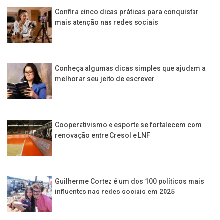
Confira cinco dicas práticas para conquistar
mais atenção nas redes sociais
Conheça algumas dicas simples que ajudam a
melhorar seu jeito de escrever
Cooperativismo e esporte se fortalecem com
renovação entre Cresol e LNF
Guilherme Cortez é um dos 100 políticos mais
influentes nas redes sociais em 2025