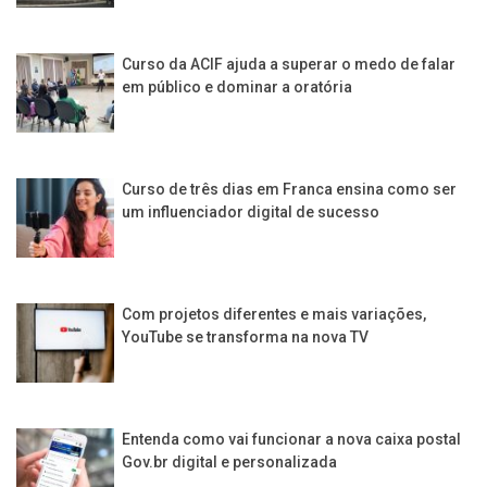
Curso da ACIF ajuda a superar o medo de falar
em público e dominar a oratória
Curso de três dias em Franca ensina como ser
um influenciador digital de sucesso
Com projetos diferentes e mais variações,
YouTube se transforma na nova TV
Entenda como vai funcionar a nova caixa postal
Gov.br digital e personalizada