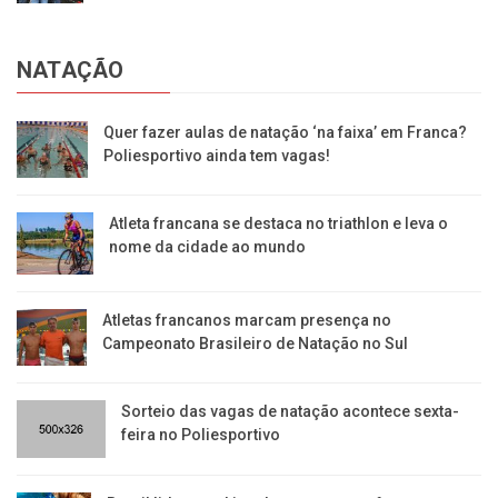
NATAÇÃO
Quer fazer aulas de natação ‘na faixa’ em Franca?
Poliesportivo ainda tem vagas!
Atleta francana se destaca no triathlon e leva o
nome da cidade ao mundo
Atletas francanos marcam presença no
Campeonato Brasileiro de Natação no Sul
Sorteio das vagas de natação acontece sexta-
feira no Poliesportivo