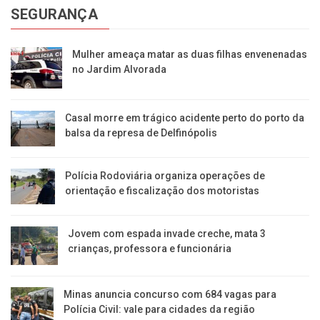
SEGURANÇA
Mulher ameaça matar as duas filhas envenenadas
no Jardim Alvorada
Casal morre em trágico acidente perto do porto da
balsa da represa de Delfinópolis
Polícia Rodoviária organiza operações de
orientação e fiscalização dos motoristas
Jovem com espada invade creche, mata 3
crianças, professora e funcionária
Minas anuncia concurso com 684 vagas para
Polícia Civil: vale para cidades da região