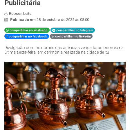
Publicitária
Robson Leite
Publicado em
28 de outubro de 2025 às 08:00
compartilhar no whatsapp
compartilhar no telegram
compartilhar no facebook
compartilhar no linkedin
Divulgação com os nomes das agências vencedoras ocorreu na
última sexta-feira, em cerimônia realizada na cidade de Itu