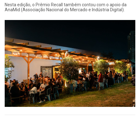
Nesta edição, o Prêmio Recall também contou com o apoio da
AnaMid (Associação Nacional do Mercado e Indústria Digital).