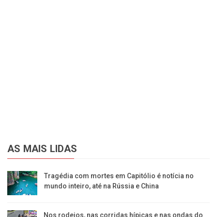
AS MAIS LIDAS
Tragédia com mortes em Capitólio é notícia no
mundo inteiro, até na Rússia e China
Nos rodeios, nas corridas hípicas e nas ondas do