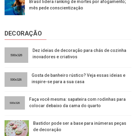
Brasil lidera ranking de mortes por afogamento;
mês pede conscientização
DECORAÇÃO
Dez ideias de decoração para chás de cozinha
inovadores e criativos
Gosta de banheiro rústico? Veja essas ideias e
inspire-se para a sua casa
Faça você mesma: sapateira com rodinhas para
colocar debaixo da cama do quarto
Bastidor pode ser a base para inúmeras peças
de decoração