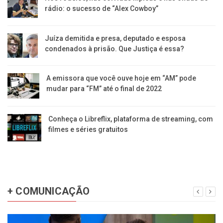
rádio: o sucesso de “Alex Cowboy”
Juíza demitida e presa, deputado e esposa
condenados à prisão. Que Justiça é essa?
A emissora que você ouve hoje em “AM” pode
mudar para “FM” até o final de 2022
Conheça o Libreflix, plataforma de streaming, com
filmes e séries gratuitos
+ COMUNICAÇÃO