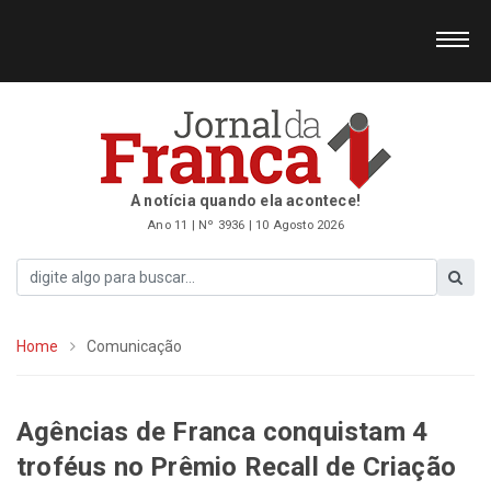
A notícia quando ela acontece!
Ano 11 | Nº 3936 | 10 Agosto 2026
Home
Comunicação
Agências de Franca conquistam 4
troféus no Prêmio Recall de Criação