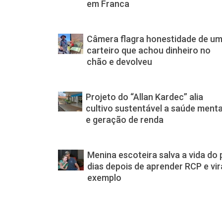
em Franca
Câmera flagra honestidade de u
carteiro que achou dinheiro no
chão e devolveu
Projeto do “Allan Kardec” alia
cultivo sustentável a saúde menta
e geração de renda
Menina escoteira salva a vida do 
dias depois de aprender RCP e vir
exemplo