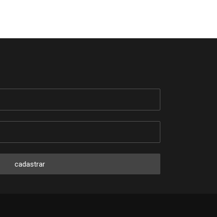
cadastrar