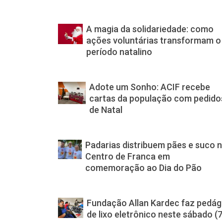
A magia da solidariedade: como
ações voluntárias transformam o
período natalino
Adote um Sonho: ACIF recebe
cartas da população com pedido
de Natal
Padarias distribuem pães e suco 
Centro de Franca em
comemoração ao Dia do Pão
Fundação Allan Kardec faz pedág
de lixo eletrônico neste sábado (7