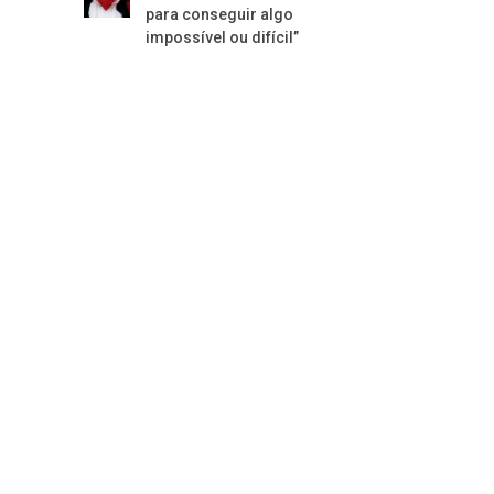
para conseguir algo
impossível ou difícil”