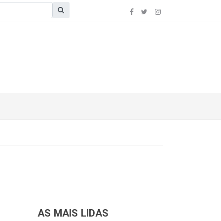
AS MAIS LIDAS