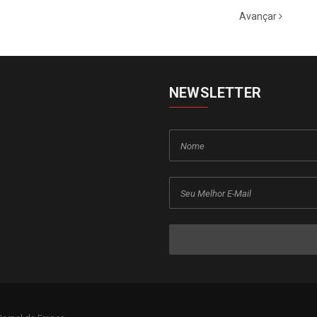
Avançar
NEWSLETTER