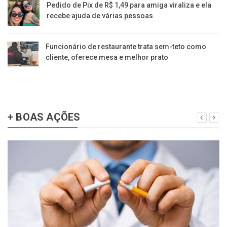
Pedido de Pix de R$ 1,49 para amiga viraliza e ela
recebe ajuda de várias pessoas
Funcionário de restaurante trata sem-teto como
cliente, oferece mesa e melhor prato
+ BOAS AÇÕES