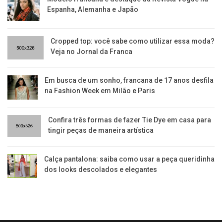
Espanha, Alemanha e Japão
Cropped top: você sabe como utilizar essa moda?
Veja no Jornal da Franca
Em busca de um sonho, francana de 17 anos desfila
na Fashion Week em Milão e Paris
Confira três formas de fazer Tie Dye em casa para
tingir peças de maneira artística
Calça pantalona: saiba como usar a peça queridinha
dos looks descolados e elegantes