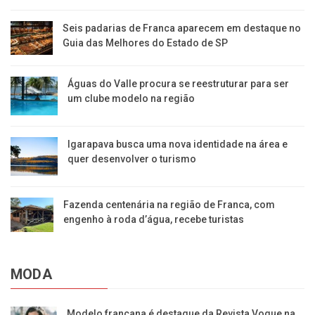
Seis padarias de Franca aparecem em destaque no
Guia das Melhores do Estado de SP
​Águas do Valle procura se reestruturar para ser
um clube modelo na região
​Igarapava busca uma nova identidade na área e
quer desenvolver o turismo
Fazenda centenária na região de Franca, com
engenho à roda d’água, recebe turistas
MODA
Modelo francana é destaque da Revista Vogue na