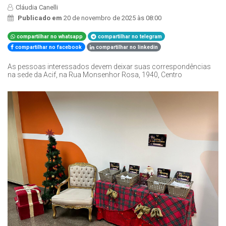
Cláudia Canelli
Publicado em
20 de novembro de 2025 às 08:00
compartilhar no whatsapp
compartilhar no telegram
compartilhar no facebook
compartilhar no linkedin
As pessoas interessados devem deixar suas correspondências
na sede da Acif, na Rua Monsenhor Rosa, 1940, Centro