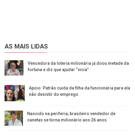
AS MAIS LIDAS
Vencedora da loteria milionária já doou metade da
fortuna e diz que ajudar “vicia”
Apoio: Patrão cuida da filha da funcionária para ela
não desistir do emprego
Nascido na periferia, brasileiro vendedor de
canetas se torna milionário aos 26 anos