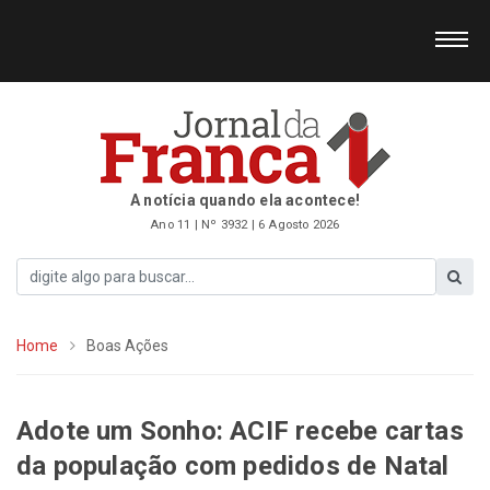
A notícia quando ela acontece!
Ano 11 | Nº 3932 | 6 Agosto 2026
Home
Boas Ações
Adote um Sonho: ACIF recebe cartas
da população com pedidos de Natal