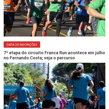
DATA DE INSCRIÇÕES
7ª etapa do circuito Franca Run acontece em julho
no Fernando Costa; veja o percurso