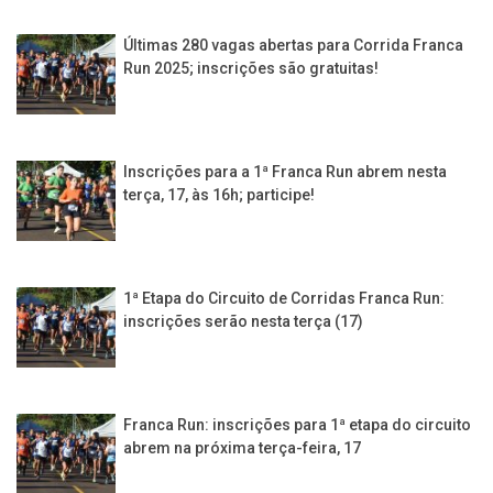
Últimas 280 vagas abertas para Corrida Franca
Run 2025; inscrições são gratuitas!
Inscrições para a 1ª Franca Run abrem nesta
terça, 17, às 16h; participe!
1ª Etapa do Circuito de Corridas Franca Run:
inscrições serão nesta terça (17)
Franca Run: inscrições para 1ª etapa do circuito
abrem na próxima terça-feira, 17