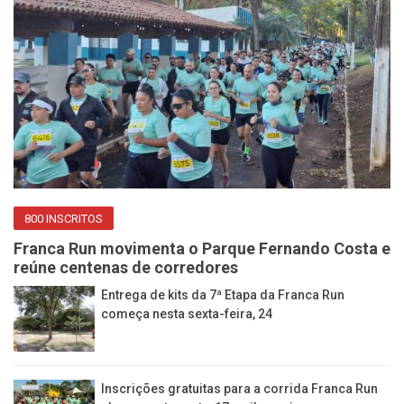
800 INSCRITOS
Franca Run movimenta o Parque Fernando Costa e
reúne centenas de corredores
Entrega de kits da 7ª Etapa da Franca Run
começa nesta sexta-feira, 24
Inscrições gratuitas para a corrida Franca Run