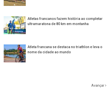
Atletas francanos fazem história ao completar
ultramaratona de 80 km em montanha
Atleta francana se destaca no triathlon e leva o
nome da cidade ao mundo
Avançar