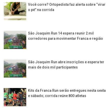
Você corre? Ortopedista faz alerta sobre “virar
o pé” na corrida
São Joaquim Run 14 espera reunir 2 mil
corredores para movimentar Franca e região
São Joaquim Run abre inscrições e espera ter
mais de dois mil participantes
Kits da Franca Run serão entregues nesta sexta
e sábado; corrida reúne 800 atletas