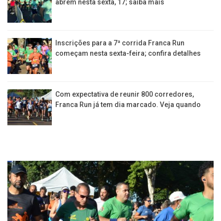
abrem nesta sexta, 17; saiba mais
Inscrições para a 7ª corrida Franca Run
começam nesta sexta-feira; confira detalhes
Com expectativa de reunir 800 corredores,
Franca Run já tem dia marcado. Veja quando