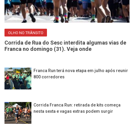
OLHO NO TRÂNSITO
Corrida de Rua do Sesc interdita algumas vias de
Franca no domingo (31). Veja onde
Franca Run terá nova etapa em julho após reunir
800 corredores
Corrida Franca Run: retirada de kits começa
nesta sexta e vagas extras podem surgir