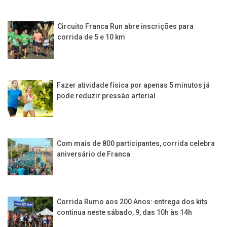
Circuito Franca Run abre inscrições para
corrida de 5 e 10 km
Fazer atividade física por apenas 5 minutos já
pode reduzir pressão arterial
Com mais de 800 participantes, corrida celebra
aniversário de Franca
Corrida Rumo aos 200 Anos: entrega dos kits
continua neste sábado, 9, das 10h às 14h