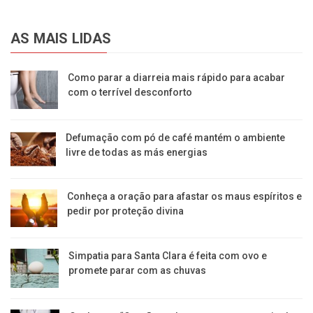
AS MAIS LIDAS
Como parar a diarreia mais rápido para acabar
com o terrível desconforto
Defumação com pó de café mantém o ambiente
livre de todas as más energias
Conheça a oração para afastar os maus espíritos e
pedir por proteção divina
Simpatia para Santa Clara é feita com ovo e
promete parar com as chuvas