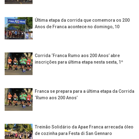
Última etapa da corrida que comemora os 200
Anos de Franca acontece no domingo, 10
Corrida ‘Franca Rumo aos 200 Anos’ abre
inscrições para última etapa nesta sexta, 1º
Franca se prepara para a última etapa da Corrida
‘Rumo aos 200 Anos’
Treinão Solidário da Apae Franca arrecada óleo
de cozinha para Festa di San Gennaro