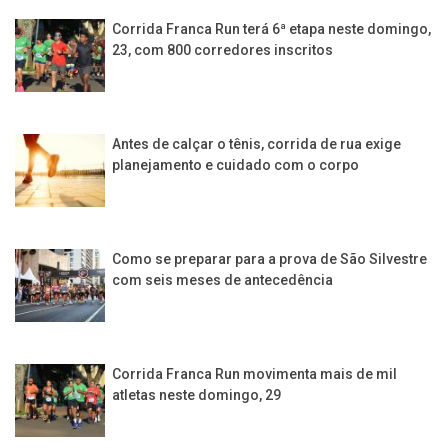
Corrida Franca Run terá 6ª etapa neste domingo,
23, com 800 corredores inscritos
Antes de calçar o tênis, corrida de rua exige
planejamento e cuidado com o corpo
Como se preparar para a prova de São Silvestre
com seis meses de antecedência
Corrida Franca Run movimenta mais de mil
atletas neste domingo, 29