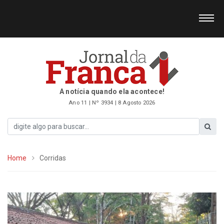
A notícia quando ela acontece!
Ano 11 | Nº 3934 | 8 Agosto 2026
Home
Corridas