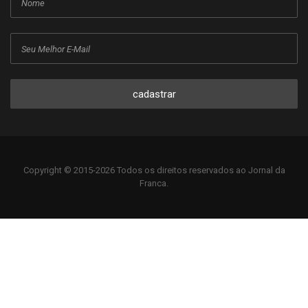
cadastrar
Copyright © 2015-2026 Todos os direitos reservados ao Jornal da
Franca.