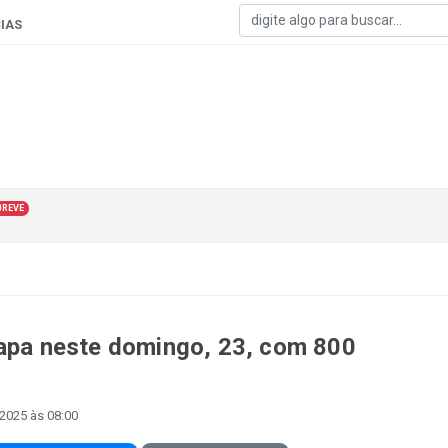
IAS
BREVE
tapa neste domingo, 23, com 800
2025 às 08:00