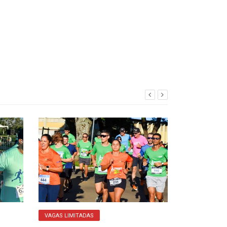
VAGAS LIMITADAS
CORRIDA