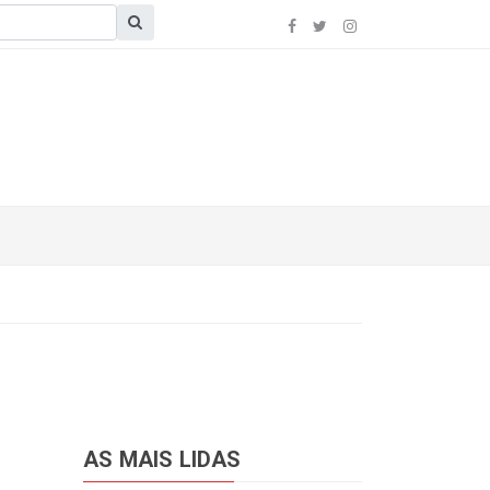
AS MAIS LIDAS