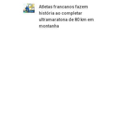
Atletas francanos fazem
história ao completar
ultramaratona de 80 km em
montanha