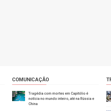
COMUNICAÇÃO
T
Tragédia com mortes em Capitólio é
notícia no mundo inteiro, até na Rússia e
China