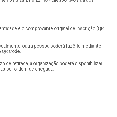
entidade e o comprovante original de inscrição (QR
ssoalmente, outra pessoa poderá fazê-lo mediante
o QR Code.
 de retirada, a organização poderá disponibilizar
nhas por ordem de chegada.