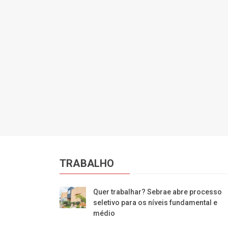
TRABALHO
Quer trabalhar? Sebrae abre processo
seletivo para os níveis fundamental e
médio