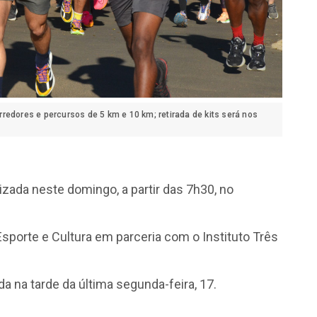
redores e percursos de 5 km e 10 km; retirada de kits será nos
izada neste domingo, a partir das 7h30, no
sporte e Cultura em parceria com o Instituto Três
a na tarde da última segunda-feira, 17.