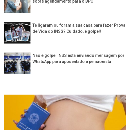
sobre agendamento para o BPC
Te ligaram ou foram a sua casa para fazer Prova
de Vida do INSS? Cuidado, é golpe!!
Não é golpe: INSS está enviando mensagem por
WhatsApp para aposentado e pensionista