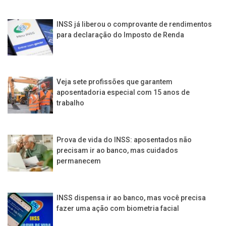
INSS já liberou o comprovante de rendimentos
para declaração do Imposto de Renda
Veja sete profissões que garantem
aposentadoria especial com 15 anos de
trabalho
Prova de vida do INSS: aposentados não
precisam ir ao banco, mas cuidados
permanecem
INSS dispensa ir ao banco, mas você precisa
fazer uma ação com biometria facial