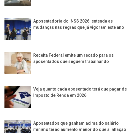
Aposentadoria do INSS 2026: entenda as
mudanças nas regras que já vigoram este ano
Receita Federal emite um recado para os
aposentados que seguem trabalhando
Veja quanto cada aposentado terá que pagar de
Imposto de Renda em 2026
Aposentados que ganham acima do salário
mínimo terão aumento menor do que a inflação