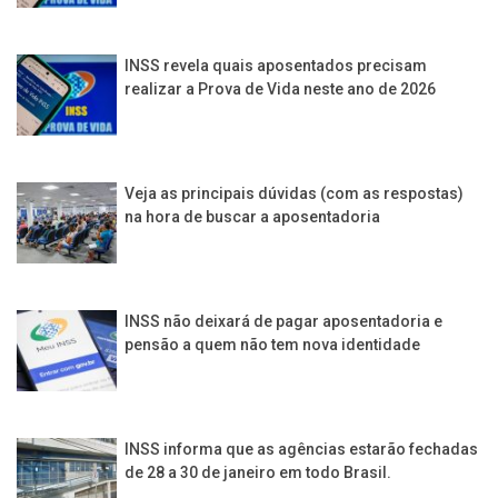
INSS revela quais aposentados precisam
realizar a Prova de Vida neste ano de 2026
Veja as principais dúvidas (com as respostas)
na hora de buscar a aposentadoria
INSS não deixará de pagar aposentadoria e
pensão a quem não tem nova identidade
INSS informa que as agências estarão fechadas
de 28 a 30 de janeiro em todo Brasil.