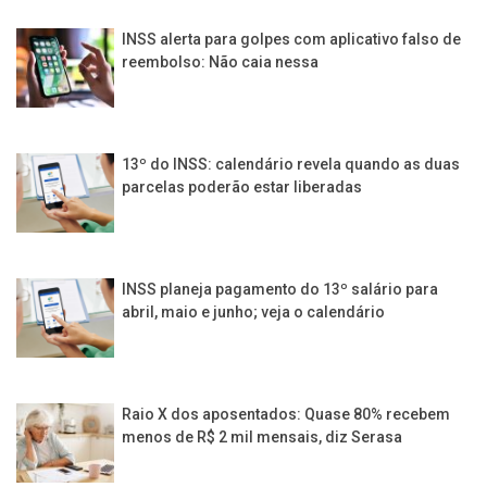
INSS alerta para golpes com aplicativo falso de
reembolso: Não caia nessa
13º do INSS: calendário revela quando as duas
parcelas poderão estar liberadas
INSS planeja pagamento do 13º salário para
abril, maio e junho; veja o calendário
Raio X dos aposentados: Quase 80% recebem
menos de R$ 2 mil mensais, diz Serasa