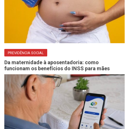
PREVIDÊNCIA SOCIAL
Da maternidade à aposentadoria: como
funcionam os benefícios do INSS para mães