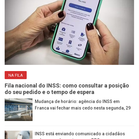
NA FILA
Fila nacional do INSS: como consultar a posição
do seu pedido e o tempo de espera
Mudança de horário: agência do INSS em
Franca vai fechar mais cedo nesta segunda, 29
INSS está enviando comunicado a cidadãos