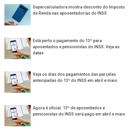
Supercalculadora mostra desconto do Imposto
de Renda nas aposentadorias do INSS
Está perto o pagamento do 13º para
aposentados e pensionistas do INSS. Veja as
datas
Veja os dias dos pagamentos das parcelas
antecipadas do 13º do INSS em abril e maio
Agora é oficial: 13º de aposentados e
pensionistas do INSS será pago em abril e maio