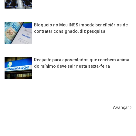
Bloqueio no Meu INSS impede beneficiários de
contratar consignado, diz pesquisa
Reajuste para aposentados que recebem acima
do mínimo deve sair nesta sexta-feira
Avançar