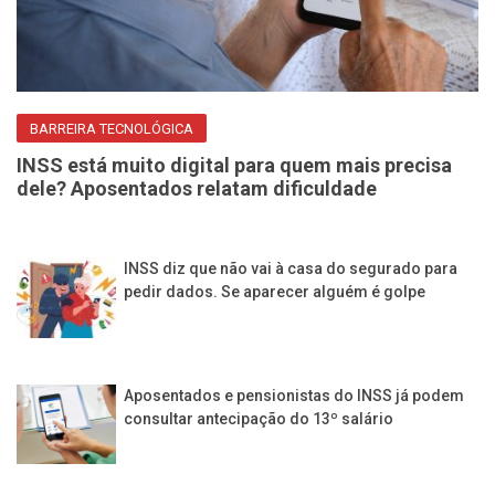
BARREIRA TECNOLÓGICA
INSS está muito digital para quem mais precisa
dele? Aposentados relatam dificuldade
INSS diz que não vai à casa do segurado para
pedir dados. Se aparecer alguém é golpe
Aposentados e pensionistas do INSS já podem
consultar antecipação do 13º salário