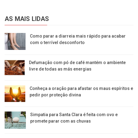
AS MAIS LIDAS
Como parar a diarreia mais rápido para acabar
com o terrível desconforto
Defumação com pó de café mantém o ambiente
livre de todas as más energias
Conheça a oração para afastar os maus espíritos e
pedir por proteção divina
Simpatia para Santa Clara é feita com ovo e
promete parar com as chuvas