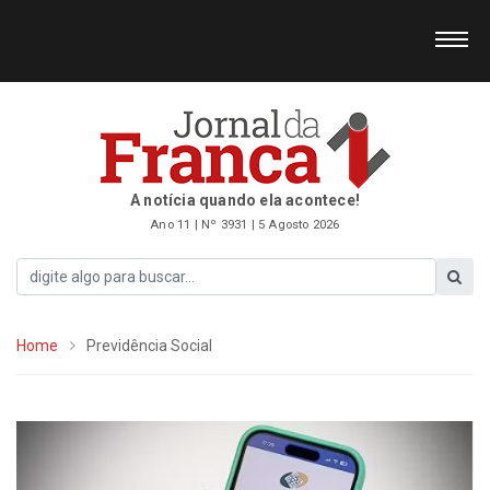
A notícia quando ela acontece!
Ano 11 | Nº 3931 | 5 Agosto 2026
Home
Previdência Social