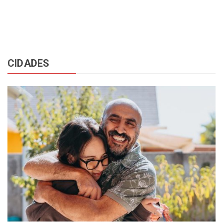
CIDADES