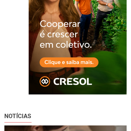
NOTÍCIAS