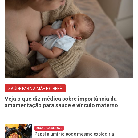
SAÚDE PARA A MÃE E O BEBÊ
Veja o que diz médica sobre importância da
amamentação para saúde e vínculo materno
DICAS CASEIRAS
Papel alumínio pode mesmo explodir a