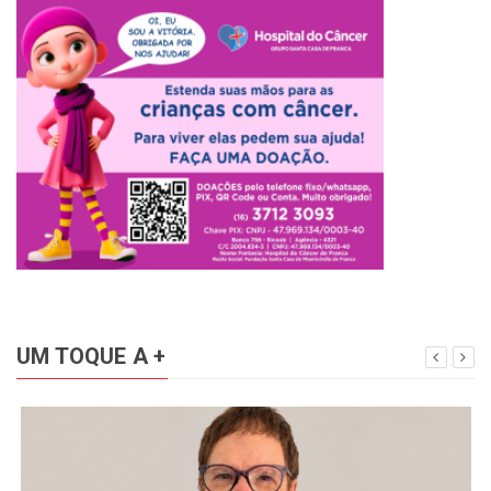
UM TOQUE A +