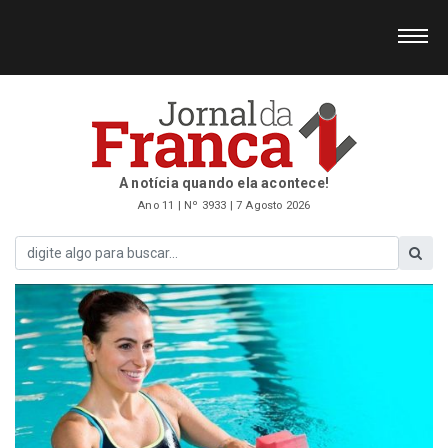
A notícia quando ela acontece!
Ano 11 | Nº 3933 | 7 Agosto 2026