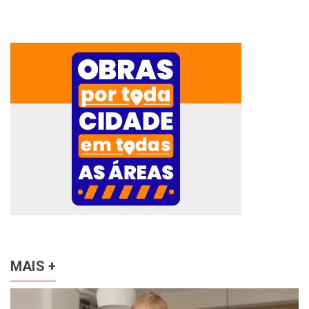
MAIS +