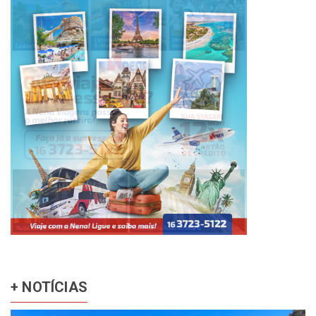
+ NOTÍCIAS