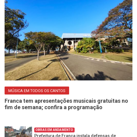
MÚSICA EM TODOS OS CANTOS
Franca tem apresentações musicais gratuitas no
fim de semana; confira a programação
OBRAS EM ANDAMENTO
Prefeitura de Franca instala defensas de