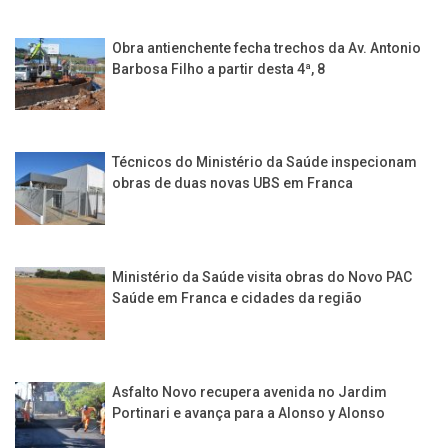
Obra antienchente fecha trechos da Av. Antonio
Barbosa Filho a partir desta 4ª, 8
Técnicos do Ministério da Saúde inspecionam
obras de duas novas UBS em Franca
Ministério da Saúde visita obras do Novo PAC
Saúde em Franca e cidades da região
Asfalto Novo recupera avenida no Jardim
Portinari e avança para a Alonso y Alonso