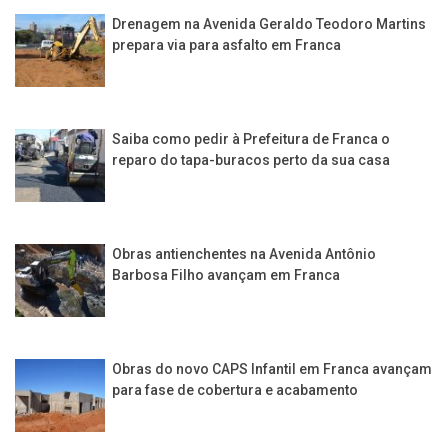
Drenagem na Avenida Geraldo Teodoro Martins
prepara via para asfalto em Franca
Saiba como pedir à Prefeitura de Franca o
reparo do tapa-buracos perto da sua casa
Obras antienchentes na Avenida Antônio
Barbosa Filho avançam em Franca
Obras do novo CAPS Infantil em Franca avançam
para fase de cobertura e acabamento