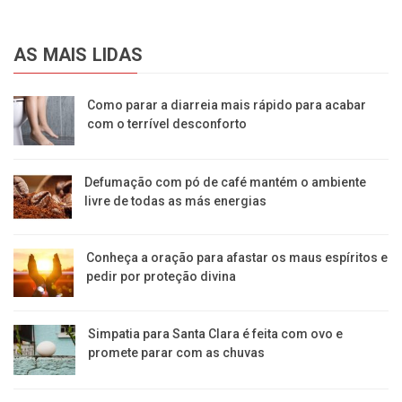
AS MAIS LIDAS
Como parar a diarreia mais rápido para acabar
com o terrível desconforto
Defumação com pó de café mantém o ambiente
livre de todas as más energias
Conheça a oração para afastar os maus espíritos e
pedir por proteção divina
Simpatia para Santa Clara é feita com ovo e
promete parar com as chuvas