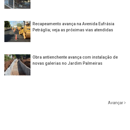
Recapeamento avança na Avenida Eufrásia
Petráglia; veja as próximas vias atendidas
Obra antienchente avança com instalação de
novas galerias no Jardim Palmeiras
Avançar