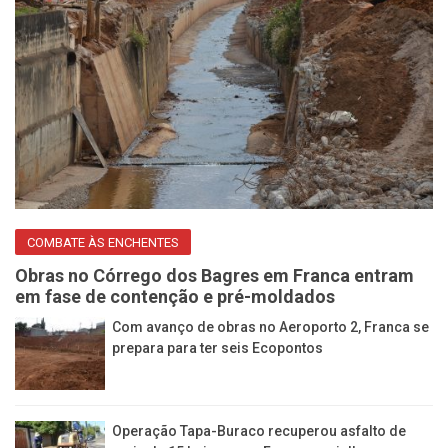
COMBATE ÀS ENCHENTES
Obras no Córrego dos Bagres em Franca entram
em fase de contenção e pré-moldados
Com avanço de obras no Aeroporto 2, Franca se
prepara para ter seis Ecopontos
Operação Tapa-Buraco recuperou asfalto de