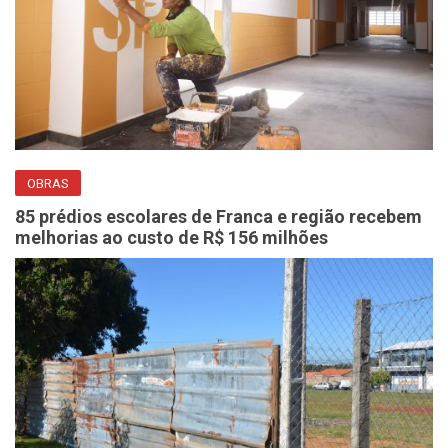
OBRAS
85 prédios escolares de Franca e região recebem
melhorias ao custo de R$ 156 milhões