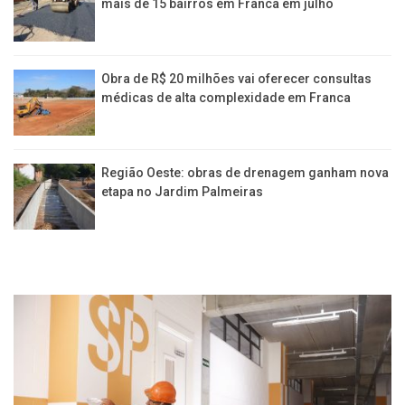
mais de 15 bairros em Franca em julho
Obra de R$ 20 milhões vai oferecer consultas
médicas de alta complexidade em Franca
Região Oeste: obras de drenagem ganham nova
etapa no Jardim Palmeiras