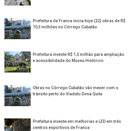
Prefeitura de Franca inicia hoje (22) obras de R$
10,3 milhões no Córrego Cubatão
Prefeitura investe R$ 1,5 milhão para ampliação
e acessibilidade do Museu Histórico
Obras no Córrego Cubatão vão mexer com o
trânsito perto do Viaduto Dona Quita
Prefeitura investe em melhorias e LED em três
centros esportivos de Franca