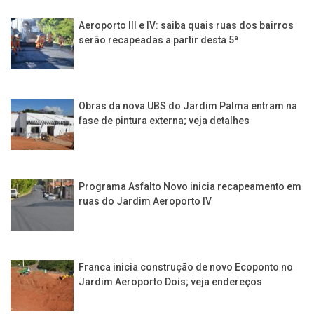
Aeroporto III e IV: saiba quais ruas dos bairros
serão recapeadas a partir desta 5ª
Obras da nova UBS do Jardim Palma entram na
fase de pintura externa; veja detalhes
Programa Asfalto Novo inicia recapeamento em
ruas do Jardim Aeroporto IV
Franca inicia construção de novo Ecoponto no
Jardim Aeroporto Dois; veja endereços