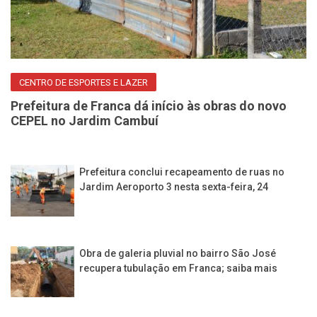
CENTRO DE ESPORTES E LAZER
Prefeitura de Franca dá início às obras do novo
CEPEL no Jardim Cambuí
Prefeitura conclui recapeamento de ruas no
Jardim Aeroporto 3 nesta sexta-feira, 24
Obra de galeria pluvial no bairro São José
recupera tubulação em Franca; saiba mais