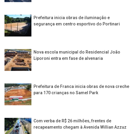
Prefeitura inicia obras de iluminação e
segurança em centro esportivo do Portinari
Nova escola municipal do Residencial João
Liporoni entra em fase de alvenaria
Prefeitura de Franca inicia obras de nova creche
para 170 crianças no Samel Park
Com verba de R$ 26 milhões, frentes de
recapeamento chegam à Avenida Willian Azzuz