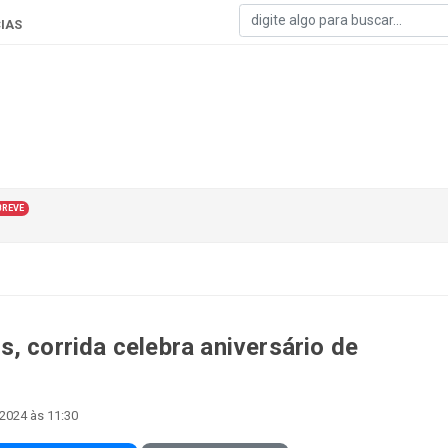
IAS
BREVE
, corrida celebra aniversário de
2024 às 11:30