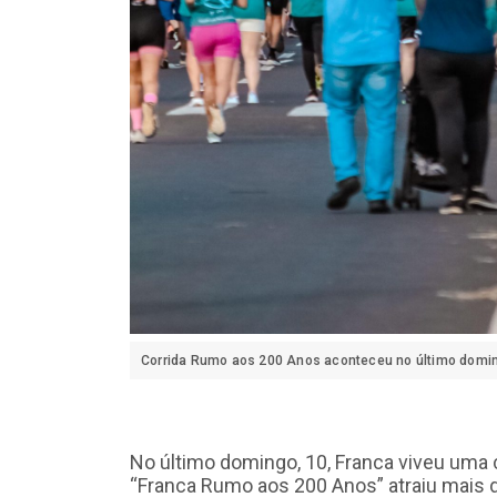
Corrida Rumo aos 200 Anos aconteceu no último domin
No último domingo, 10, Franca viveu uma c
“Franca Rumo aos 200 Anos” atraiu mais 