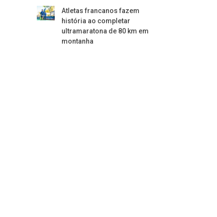
Atletas francanos fazem
história ao completar
ultramaratona de 80 km em
montanha