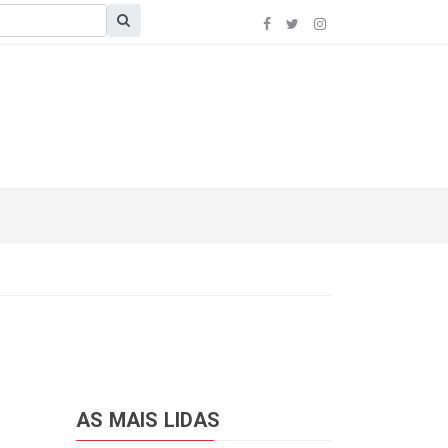
AS MAIS LIDAS