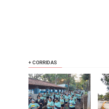
+ CORRIDAS