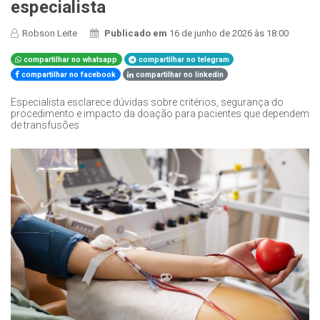
especialista
Robson Leite
Publicado em
16 de junho de 2026 às 18:00
compartilhar no whatsapp
compartilhar no telegram
compartilhar no facebook
compartilhar no linkedin
Especialista esclarece dúvidas sobre critérios, segurança do
procedimento e impacto da doação para pacientes que dependem
de transfusões