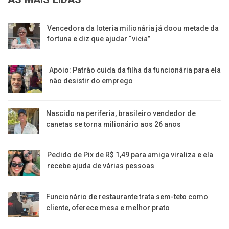
Vencedora da loteria milionária já doou metade da
fortuna e diz que ajudar “vicia”
Apoio: Patrão cuida da filha da funcionária para ela
não desistir do emprego
Nascido na periferia, brasileiro vendedor de
canetas se torna milionário aos 26 anos
Pedido de Pix de R$ 1,49 para amiga viraliza e ela
recebe ajuda de várias pessoas
Funcionário de restaurante trata sem-teto como
cliente, oferece mesa e melhor prato