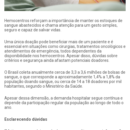
Hemocentros reforçam a importância de manter os estoques de
sangue abastecidos e chama atenção para um gesto simples,
seguro e capaz de salvar vidas.
Uma única doação pode beneficiar mais de um paciente e é
essencial em situações como cirurgias, tratamentos oncológicos e
atendimentos de emergência, todos dependentes da
disponibilidade nos hemocentros. Apesar disso, dúvidas sobre
critérios e segurança ainda afastam potenciais doadores.
O Brasil coleta anualmente cerca de 3,3 a 3,6 milhões de bolsas de
sangue, o que corresponde a aproximadamente 1,4% a 1,8% da
população doando sangue, ou cerca de 14 a 18 doadores por mil
habitantes, segundo o Ministério da Saúde.
Apesar dessa dimensão, a demanda hospitalar segue contínua e
depende da participação regular da população ao longo de todo o
ano.
Esclarecendo dúvidas