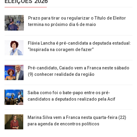
ELEIÇÕES 2026
Prazo para tirar ou regularizar o Título de Eleitor
termina no próximo dia 6 de maio
Flávia Lancha é pré-candidata a deputada estadual:
“Inspirada na coragem de fazer”
Pré-candidato, Caiado vem a Franca neste sábado
(9) conhecer realidade da região
Saiba como foi o bate-papo entre os pré-
candidatos a deputados realizado pela Acif
Marina Silva vem a Franca nesta quarta-feira (22)
para agenda de encontros políticos