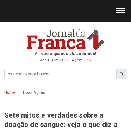
A notícia quando ela acontece!
Ano 11 | Nº 3933 | 7 Agosto 2026
Home
Boas Ações
Sete mitos e verdades sobre a
doação de sangue: veja o que diz a