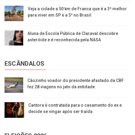
Veja a cidade a 50 km de Franca que é a 3ª melhor
para viver em SP e a 5ª no Brasil
Aluna de Escola Pública de Claraval descobre
asteróide e é reconhecida pela NASA
ESCÂNDALOS
Cãozinho voador do presidente afastado da CBF
fez 28 viagens no jato da entidade
Cantora é contratada para o casamento do ex e
decide se vingar após ser traída