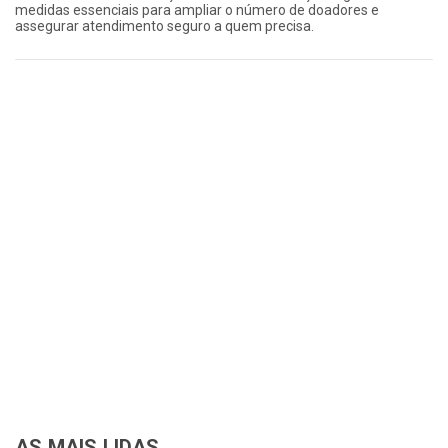
medidas essenciais para ampliar o número de doadores e
assegurar atendimento seguro a quem precisa.
AS MAIS LIDAS