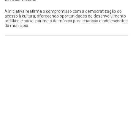
A iniciativa reafirma o compromisso com a democratização do
acesso à cultura, oferecendo oportunidades de desenvolvimento
artístico e social por meio da música para crianças e adolescentes
do município.