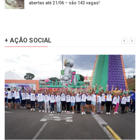
abertas até 21/06 – são 143 vagas!
+ AÇÃO SOCIAL