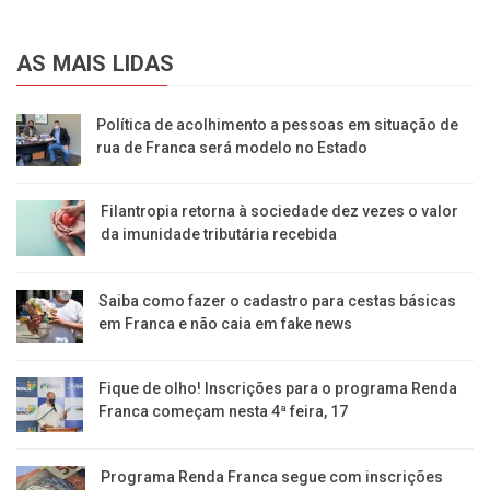
AS MAIS LIDAS
Política de acolhimento a pessoas em situação de
rua de Franca será modelo no Estado
Filantropia retorna à sociedade dez vezes o valor
da imunidade tributária recebida
Saiba como fazer o cadastro para cestas básicas
em Franca e não caia em fake news
Fique de olho! Inscrições para o programa Renda
Franca começam nesta 4ª feira, 17
Programa Renda Franca segue com inscrições