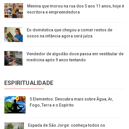
Menina que morou na rua dos 5 aos 11 anos, hoje é
escritora e empreendedora
Ex-doméstica que chegou a comer restos de
ossos na infância agora será juíza
Vendedor de algodão doce passa em vestibular de
medicina após 9 anos tentando
ESPIRITUALIDADE
5 Elementos: Descubra mais sobre Água, Ar,
Fogo, Terra e o Espírito
Espada de São Jorge: conheça todos os