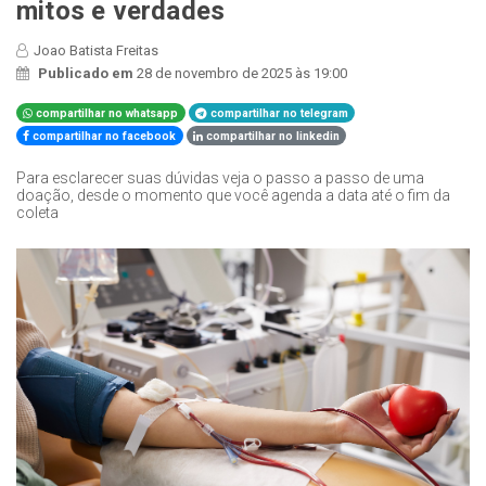
mitos e verdades
Joao Batista Freitas
Publicado em
28 de novembro de 2025 às 19:00
compartilhar no whatsapp
compartilhar no telegram
compartilhar no facebook
compartilhar no linkedin
Para esclarecer suas dúvidas veja o passo a passo de uma
doação, desde o momento que você agenda a data até o fim da
coleta