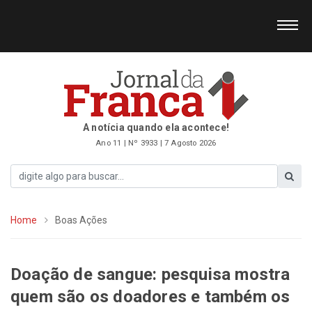
A notícia quando ela acontece!
Ano 11 | Nº 3933 | 7 Agosto 2026
Home
Boas Ações
Doação de sangue: pesquisa mostra
quem são os doadores e também os