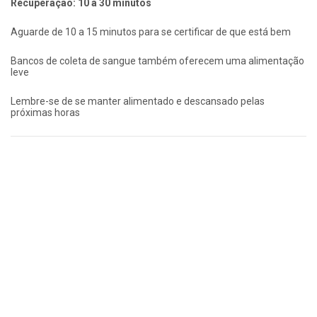
Recuperação: 10 a 30 minutos
Aguarde de 10 a 15 minutos para se certificar de que está bem
Bancos de coleta de sangue também oferecem uma alimentação
leve
Lembre-se de se manter alimentado e descansado pelas
próximas horas