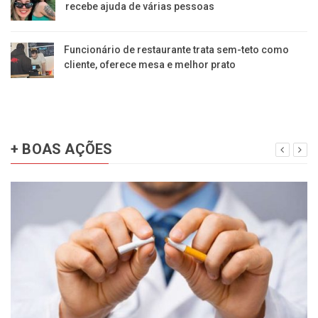
recebe ajuda de várias pessoas
Funcionário de restaurante trata sem-teto como
cliente, oferece mesa e melhor prato
+ BOAS AÇÕES