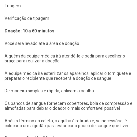
Triagem
Verificação de tipagem
Doação: 10 a 60 minutos
Você será levado até a área de doação
Alguém da equipe médica irá atendê-lo e pedir para escolher o
braço para realizar a doação
A equipe médica irá esterilizar os aparelhos, aplicar o torniquete e
preparar o recipiente que receberá a doação de sangue
De maneira simples e rápida, aplicam a agulha
Os bancos de sangue fornecem cobertores, bola de compressão e
almofadas para deixar o doador o mais confortável possível
Após o término da coleta, a agulha é retirada e, se necessário, é
colocado um algodão para estancar o pouco de sangue que tiver