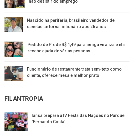
não desistir do emprego
Nascido na periferia, brasileiro vendedor de
canetas se torna milionário aos 26 anos
Pedido de Pix de R$ 1,49 para amiga viraliza e ela
recebe ajuda de várias pessoas
Funcionário de restaurante trata sem-teto como
cliente, oferece mesa e melhor prato
FILANTROPIA
Iansa prepara a IV Festa das Nações no Parque
‘Fernando Costa’