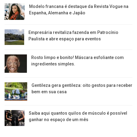
Modelo francana é destaque da Revista Vogue na
Espanha, Alemanha e Japão
Empresária revitaliza fazenda em Patrocínio
Paulista e abre espaço para eventos
Rosto limpo e bonito! Máscara esfoliante com
ingredientes simples.
Gentileza gera gentileza: oito gestos para receber
bem em sua casa
Saiba aqui quantos quilos de músculo é possível
ganhar no espaço de um mês