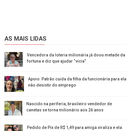
AS MAIS LIDAS
Vencedora da loteria milionária já doou metade da
fortuna e diz que ajudar “vicia”
Apoio: Patrão cuida da filha da funcionária para ela
não desistir do emprego
Nascido na periferia, brasileiro vendedor de
canetas se torna milionário aos 26 anos
Pedido de Pix de R$ 1,49 para amiga viraliza e ela