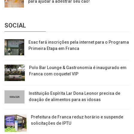
para ajudar a adestrar seu cão!
SOCIAL
Esac fará inscrições pela internet para o Programa
Primeira Etapa em Franca
Polo Bar Lounge & Gastronomia é inaugurado em
Franca com coquetel VIP
Instituição Espírita Lar Dona Leonor precisa de
doação de alimentos para as idosas
​Prefeitura de Franca reduz horário e suspende
solicitações de IPTU