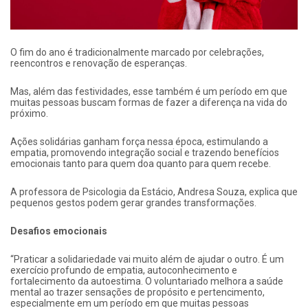
O fim do ano é tradicionalmente marcado por celebrações,
reencontros e renovação de esperanças.
Mas, além das festividades, esse também é um período em que
muitas pessoas buscam formas de fazer a diferença na vida do
próximo.
Ações solidárias ganham força nessa época, estimulando a
empatia, promovendo integração social e trazendo benefícios
emocionais tanto para quem doa quanto para quem recebe.
A professora de Psicologia da Estácio, Andresa Souza, explica que
pequenos gestos podem gerar grandes transformações.
Desafios emocionais
“Praticar a solidariedade vai muito além de ajudar o outro. É um
exercício profundo de empatia, autoconhecimento e
fortalecimento da autoestima. O voluntariado melhora a saúde
mental ao trazer sensações de propósito e pertencimento,
especialmente em um período em que muitas pessoas