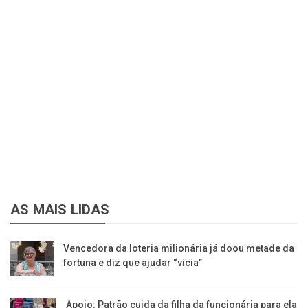
AS MAIS LIDAS
Vencedora da loteria milionária já doou metade da
fortuna e diz que ajudar “vicia”
Apoio: Patrão cuida da filha da funcionária para ela