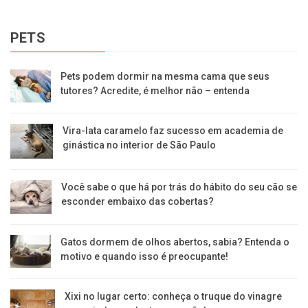
PETS
Pets podem dormir na mesma cama que seus
tutores? Acredite, é melhor não – entenda
Vira-lata caramelo faz sucesso em academia de
ginástica no interior de São Paulo
Você sabe o que há por trás do hábito do seu cão se
esconder embaixo das cobertas?
Gatos dormem de olhos abertos, sabia? Entenda o
motivo e quando isso é preocupante!
Xixi no lugar certo: conheça o truque do vinagre