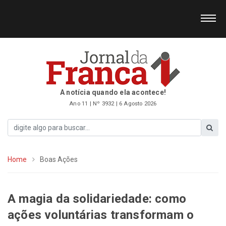
A notícia quando ela acontece!
Ano 11 | Nº 3932 | 6 Agosto 2026
Home
Boas Ações
A magia da solidariedade: como
ações voluntárias transformam o