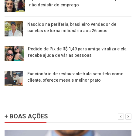
não desistir do emprego
Nascido na periferia, brasileiro vendedor de
canetas se torna milionário aos 26 anos
Pedido de Pix de R$ 1,49 para amiga viraliza e ela
recebe ajuda de várias pessoas
Funcionário de restaurante trata sem-teto como
cliente, oferece mesa e melhor prato
+ BOAS AÇÕES