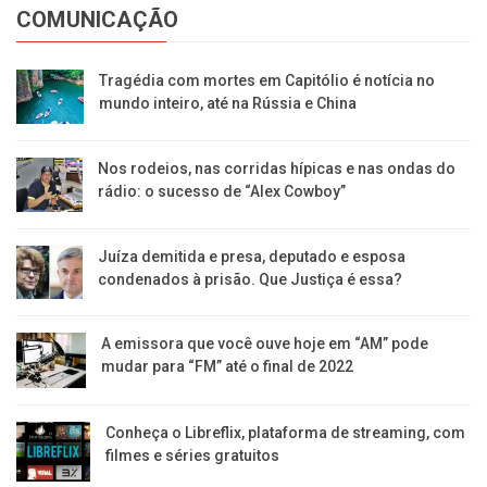
COMUNICAÇÃO
Tragédia com mortes em Capitólio é notícia no
mundo inteiro, até na Rússia e China
Nos rodeios, nas corridas hípicas e nas ondas do
rádio: o sucesso de “Alex Cowboy”
Juíza demitida e presa, deputado e esposa
condenados à prisão. Que Justiça é essa?
A emissora que você ouve hoje em “AM” pode
mudar para “FM” até o final de 2022
Conheça o Libreflix, plataforma de streaming, com
filmes e séries gratuitos