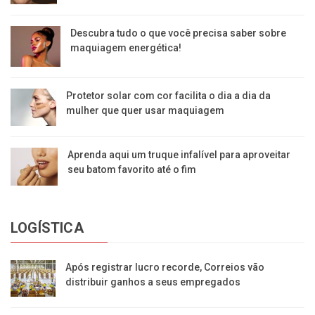
Descubra tudo o que você precisa saber sobre
maquiagem energética!
Protetor solar com cor facilita o dia a dia da
mulher que quer usar maquiagem
Aprenda aqui um truque infalível para aproveitar
seu batom favorito até o fim
LOGÍSTICA
Após registrar lucro recorde, Correios vão
distribuir ganhos a seus empregados