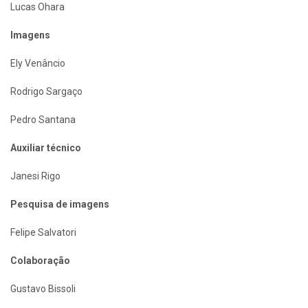
Lucas Ohara
Imagens
Ely Venâncio
Rodrigo Sargaço
Pedro Santana
Auxiliar técnico
Janesi Rigo
Pesquisa de imagens
Felipe Salvatori
Colaboração
Gustavo Bissoli