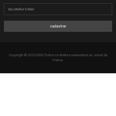
cadastrar
Copyright © 2015-2026 Todos os direitos reservados ao Jornal da
Franca.