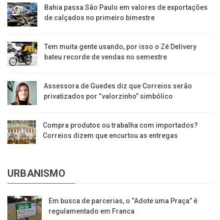
Bahia passa São Paulo em valores de exportações
de calçados no primeiro bimestre
Tem muita gente usando, por isso o Zé Delivery
bateu recorde de vendas no semestre
Assessora de Guedes diz que Correios serão
privatizados por “valorzinho” simbólico
Compra produtos ou trabalha com importados?
Correios dizem que encurtou as entregas
URBANISMO
Em busca de parcerias, o “Adote uma Praça” é
regulamentado em Franca