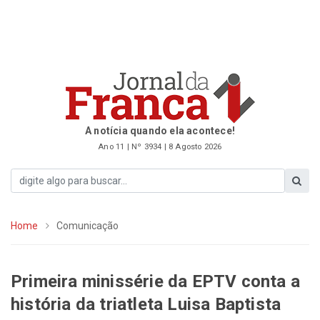
A notícia quando ela acontece!
Ano 11 | Nº 3934 | 8 Agosto 2026
Home
Comunicação
Primeira minissérie da EPTV conta a
história da triatleta Luisa Baptista