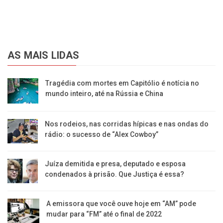
AS MAIS LIDAS
Tragédia com mortes em Capitólio é notícia no
mundo inteiro, até na Rússia e China
Nos rodeios, nas corridas hípicas e nas ondas do
rádio: o sucesso de “Alex Cowboy”
Juíza demitida e presa, deputado e esposa
condenados à prisão. Que Justiça é essa?
A emissora que você ouve hoje em “AM” pode
mudar para “FM” até o final de 2022