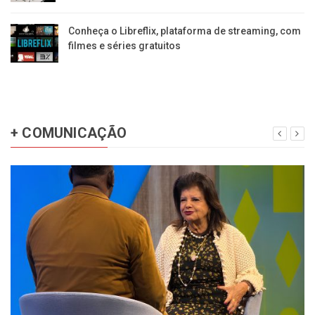
Conheça o Libreflix, plataforma de streaming, com
filmes e séries gratuitos
+ COMUNICAÇÃO