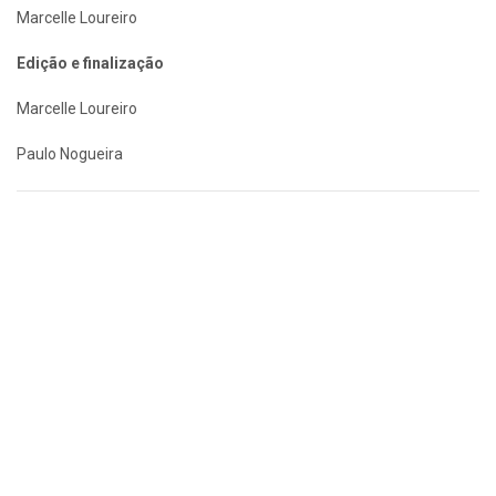
Marcelle Loureiro
Edição e finalização
Marcelle Loureiro
Paulo Nogueira