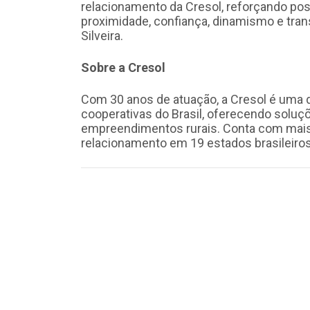
relacionamento da Cresol, reforçando po
proximidade, confiança, dinamismo e tran
Silveira.
Sobre a Cresol
Com 30 anos de atuação, a Cresol é uma da
cooperativas do Brasil, oferecendo soluç
empreendimentos rurais. Conta com mais
relacionamento em 19 estados brasileiros