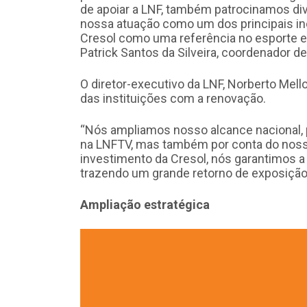
de apoiar a LNF, também patrocinamos dive
nossa atuação como um dos principais in
Cresol como uma referência no esporte e 
Patrick Santos da Silveira, coordenador d
O diretor-executivo da LNF, Norberto Mello
das instituições com a renovação.
“Nós ampliamos nosso alcance nacional,
na LNFTV, mas também por conta do noss
investimento da Cresol, nós garantimos 
trazendo um grande retorno de exposição
Ampliação estratégica