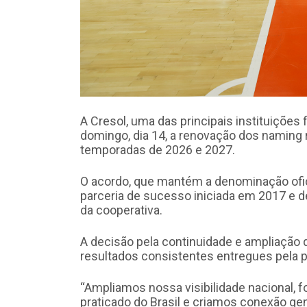
A Cresol, uma das principais instituições 
domingo, dia 14, a renovação dos naming r
temporadas de 2026 e 2027.
O acordo, que mantém a denominação ofic
parceria de sucesso iniciada em 2017 e d
da cooperativa.
A decisão pela continuidade e ampliação 
resultados consistentes entregues pela p
“Ampliamos nossa visibilidade nacional, 
praticado do Brasil e criamos conexão 