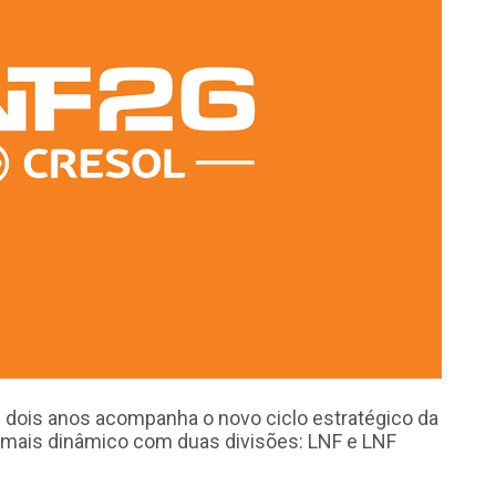
 dois anos acompanha o novo ciclo estratégico da
 mais dinâmico com duas divisões: LNF e LNF