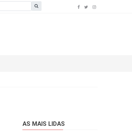
AS MAIS LIDAS