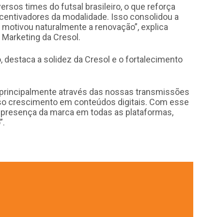
rsos times do futsal brasileiro, o que reforça
centivadores da modalidade. Isso consolidou a
motivou naturalmente a renovação”, explica
e Marketing da Cresol.
, destaca a solidez da Cresol e o fortalecimento
 principalmente através das nossas transmissões
o crescimento em conteúdos digitais. Com esse
a presença da marca em todas as plataformas,
”.