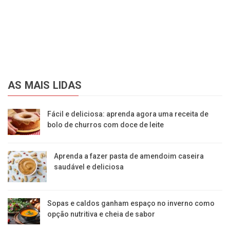
AS MAIS LIDAS
Fácil e deliciosa: aprenda agora uma receita de
bolo de churros com doce de leite
Aprenda a fazer pasta de amendoim caseira
saudável e deliciosa
Sopas e caldos ganham espaço no inverno como
opção nutritiva e cheia de sabor