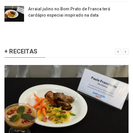
Arraial julino no Bom Prato de Franca terá
cardápio especiai inspirado na data
+ RECEITAS