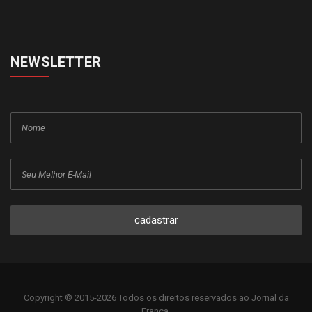
NEWSLETTER
cadastrar
Copyright © 2015-2026 Todos os direitos reservados ao Jornal da
Franca.