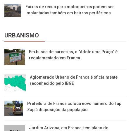
Faixas de recuo para motoqueiros podem ser
implantadas também em bairros periféricos
URBANISMO
Em busca de parcerias, o “Adote uma Praça” é
regulamentado em Franca
Aglomerado Urbano de Franca é oficialmente
reconhecido pelo IBGE
Prefeitura de Franca coloca novo número do Tap
Zap à disposição da população
Jardim Arizona, em Franca, tem plano de