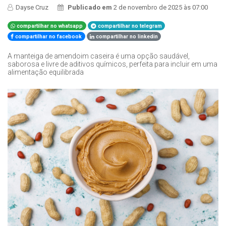
Dayse Cruz
Publicado em
2 de novembro de 2025 às 07:00
compartilhar no whatsapp
compartilhar no telegram
compartilhar no facebook
compartilhar no linkedin
A manteiga de amendoim caseira é uma opção saudável,
saborosa e livre de aditivos químicos, perfeita para incluir em uma
alimentação equilibrada