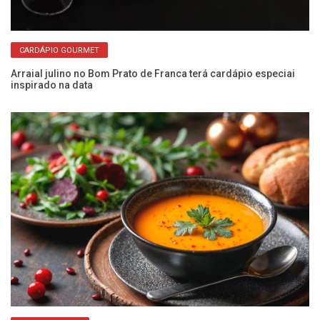
CARDÁPIO GOURMET
Arraial julino no Bom Prato de Franca terá cardápio especiai
inspirado na data