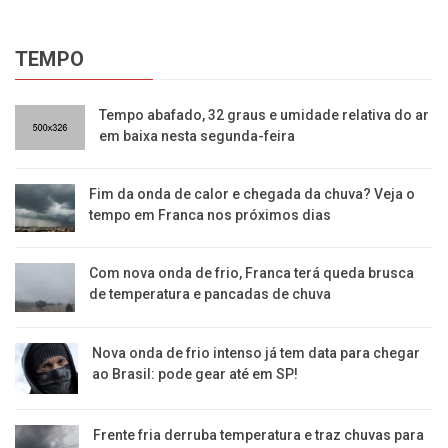
TEMPO
​Tempo abafado, 32 graus e umidade relativa do ar
em baixa nesta segunda-feira
Fim da onda de calor e chegada da chuva? Veja o
tempo em Franca nos próximos dias
Com nova onda de frio, Franca terá queda brusca
de temperatura e pancadas de chuva
Nova onda de frio intenso já tem data para chegar
ao Brasil: pode gear até em SP!
Frente fria derruba temperatura e traz chuvas para