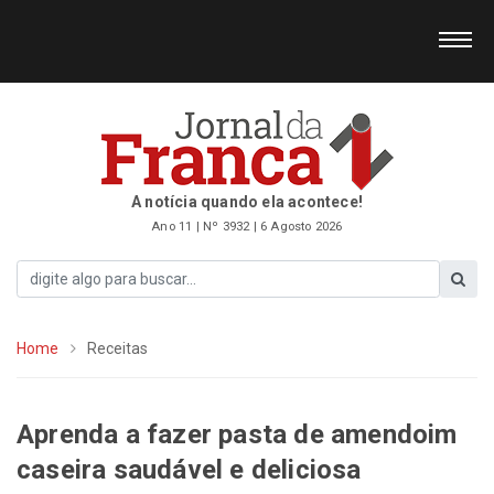
A notícia quando ela acontece!
Ano 11 | Nº 3932 | 6 Agosto 2026
Home
Receitas
Aprenda a fazer pasta de amendoim
caseira saudável e deliciosa