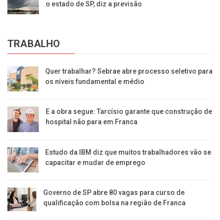
o estado de SP, diz a previsão
TRABALHO
Quer trabalhar? Sebrae abre processo seletivo para
os níveis fundamental e médio
E a obra segue: Tarcísio garante que construção de
hospital não para em Franca
Estudo da IBM diz que muitos trabalhadores vão se
capacitar e mudar de emprego
Governo de SP abre 80 vagas para curso de
qualificação com bolsa na região de Franca