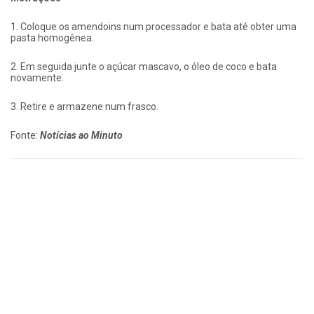
1. Coloque os amendoins num processador e bata até obter uma
pasta homogênea.
2. Em seguida junte o açúcar mascavo, o óleo de coco e bata
novamente.
3. Retire e armazene num frasco.
Fonte:
Notícias ao Minuto