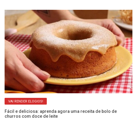
VAI RENDER ELOGIOS!
Fácil e deliciosa: aprenda agora uma receita de bolo de
churros com doce de leite