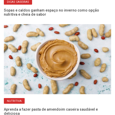
DICAS CASEIRAS
Sopas e caldos ganham espaço no inverno como opção
nutritiva e cheia de sabor
NUTRITIVA
Aprenda a fazer pasta de amendoim caseira saudável e
deliciosa