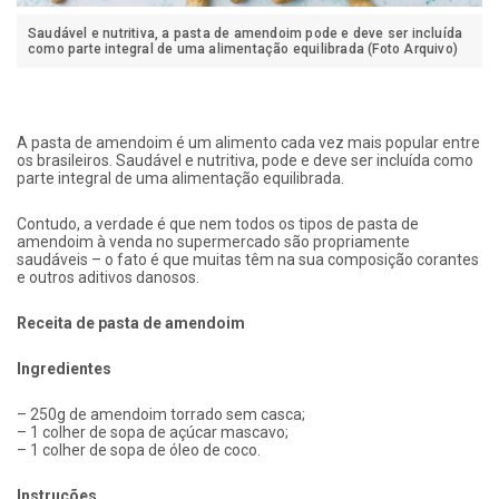
Saudável e nutritiva, a pasta de amendoim pode e deve ser incluída
como parte integral de uma alimentação equilibrada (Foto Arquivo)
A pasta de amendoim é um alimento cada vez mais popular entre
os brasileiros. Saudável e nutritiva, pode e deve ser incluída como
parte integral de uma alimentação equilibrada.
Contudo, a verdade é que nem todos os tipos de pasta de
amendoim à venda no supermercado são propriamente
saudáveis – o fato é que muitas têm na sua composição corantes
e outros aditivos danosos.
Receita de pasta de amendoim
Ingredientes
– 250g de amendoim torrado sem casca;
– 1 colher de sopa de açúcar mascavo;
– 1 colher de sopa de óleo de coco.
Instruções