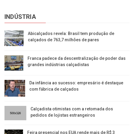
INDÚSTRIA
Abicalçados revela: Brasil tem produção de
calçados de 763,7 milhões de pares
Franca padece da descentralização de poder das
grandes indústrias calçadistas
Da infância ao sucesso: empresário é destaque
com fábrica de calçados
Calçadista otimistas com a retomada dos
pedidos de lojistas estrangeiros
Feira presencial nos EUA rende mais de R$ 3