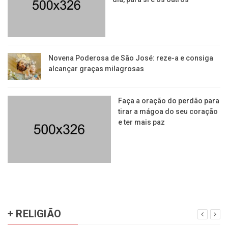
Novena Poderosa de São José: reze-a e consiga
alcançar graças milagrosas
Faça a oração do perdão para
tirar a mágoa do seu coração
e ter mais paz
+ RELIGIÃO