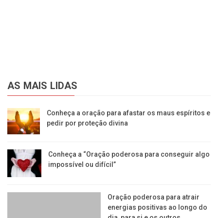
AS MAIS LIDAS
Conheça a oração para afastar os maus espíritos e
pedir por proteção divina
Conheça a “Oração poderosa para conseguir algo
impossível ou difícil”
Oração poderosa para atrair
energias positivas ao longo do
dia, para si e os outros