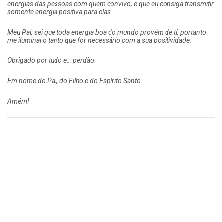
energias das pessoas com quem convivo, e que eu consiga transmitir
somente energia positiva para elas.
Meu Pai, sei que toda energia boa do mundo provém de tí, portanto
me iluminai o tanto que for necessário com a sua positividade.
Obrigado por tudo e… perdão.
Em nome do Pai, do Filho e do Espírito Santo.
Amém!