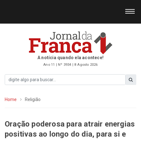
A notícia quando ela acontece!
Ano 11 | Nº 3934 | 8 Agosto 2026
Home
Religião
Oração poderosa para atrair energias
positivas ao longo do dia, para si e