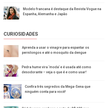
Modelo francana é destaque da Revista Vogue na
Espanha, Alemanha e Japão
CURIOSIDADES
Aprenda a usar o vinagre para espantar os
pernilongos e até o mosquito da dengue
Pedra hume vira ‘moda’ e é usada até como
desodorante – veja o que é e como usar!
Confira três segredos da Mega-Sena que
ninguém conta para você!