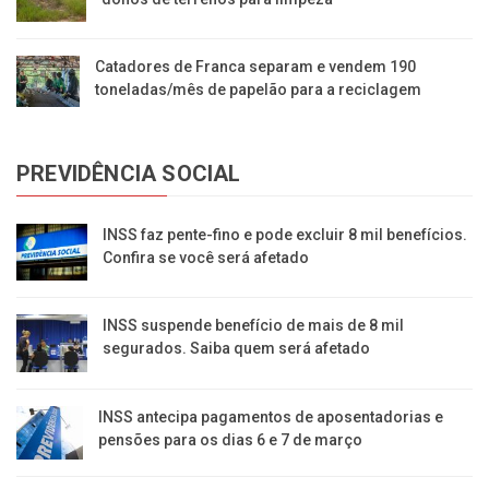
Catadores de Franca separam e vendem 190
toneladas/mês de papelão para a reciclagem
PREVIDÊNCIA SOCIAL
INSS faz pente-fino e pode excluir 8 mil benefícios.
Confira se você será afetado
INSS suspende benefício de mais de 8 mil
segurados. Saiba quem será afetado
INSS antecipa pagamentos de aposentadorias e
pensões para os dias 6 e 7 de março