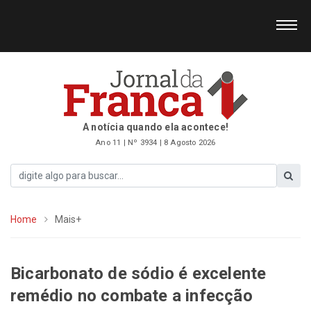
A notícia quando ela acontece!
Ano 11 | Nº 3934 | 8 Agosto 2026
Home
Mais+
Bicarbonato de sódio é excelente
remédio no combate a infecção