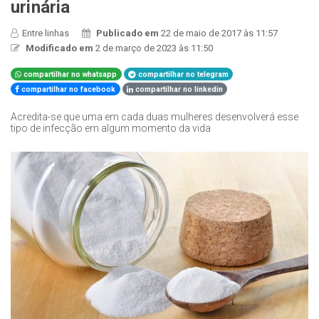
urinária
Entre linhas
Publicado em
22 de maio de 2017 às 11:57
Modificado em
2 de março de 2023 às 11:50
compartilhar no whatsapp
compartilhar no telegram
compartilhar no facebook
compartilhar no linkedin
Acredita-se que uma em cada duas mulheres desenvolverá esse
tipo de infecção em algum momento da vida