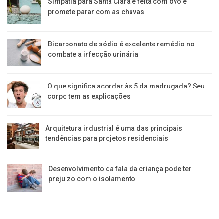
Simpatia para Santa Clara é feita com ovo e
promete parar com as chuvas
Bicarbonato de sódio é excelente remédio no
combate a infecção urinária
O que significa acordar às 5 da madrugada? Seu
corpo tem as explicações
Arquitetura industrial é uma das principais
tendências para projetos residenciais
Desenvolvimento da fala da criança pode ter
prejuízo com o isolamento