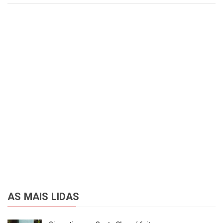
AS MAIS LIDAS