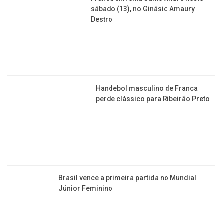
sábado (13), no Ginásio Amaury
Destro
Handebol masculino de Franca
perde clássico para Ribeirão Preto
Brasil vence a primeira partida no Mundial
Júnior Feminino