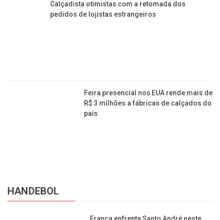
Calçadista otimistas com a retomada dos
pedidos de lojistas estrangeiros
Feira presencial nos EUA rende mais de
R$ 3 milhões a fábricas de calçados do
país
HANDEBOL
Franca enfrenta Santo André neste