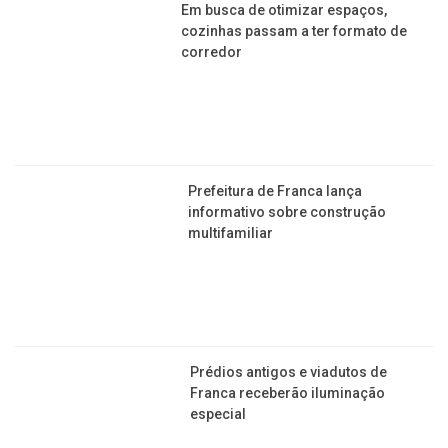
Em busca de otimizar espaços,
cozinhas passam a ter formato de
corredor
Prefeitura de Franca lança
informativo sobre construção
multifamiliar
Prédios antigos e viadutos de
Franca receberão iluminação
especial