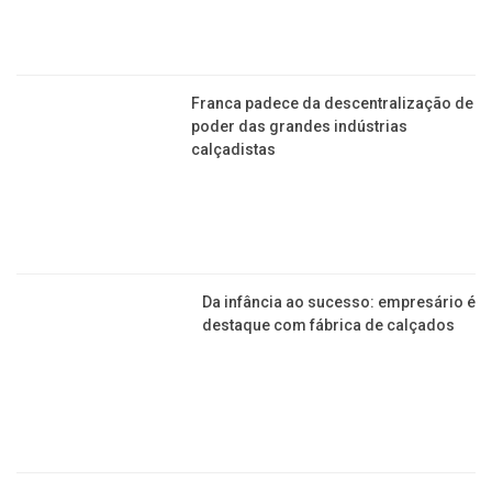
Franca padece da descentralização de
poder das grandes indústrias
calçadistas
Da infância ao sucesso: empresário é
destaque com fábrica de calçados