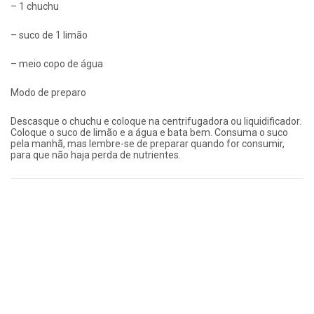
– 1 chuchu
– suco de 1 limão
– meio copo de água
Modo de preparo
Descasque o chuchu e coloque na centrifugadora ou liquidificador.
Coloque o suco de limão e a água e bata bem. Consuma o suco
pela manhã, mas lembre-se de preparar quando for consumir,
para que não haja perda de nutrientes.