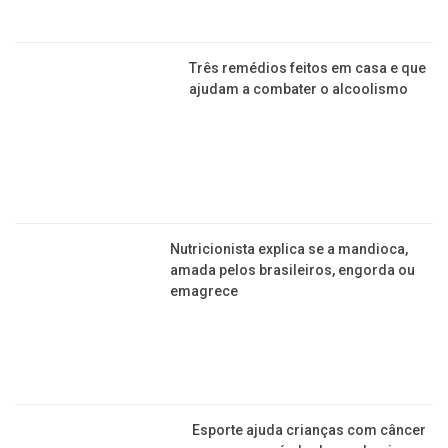
Três remédios feitos em casa e que
ajudam a combater o alcoolismo
Nutricionista explica se a mandioca,
amada pelos brasileiros, engorda ou
emagrece
Esporte ajuda crianças com câncer