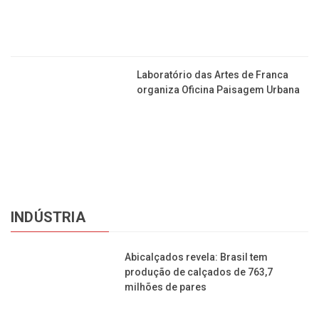
Laboratório das Artes de Franca
organiza Oficina Paisagem Urbana
INDÚSTRIA
Abicalçados revela: Brasil tem
produção de calçados de 763,7
milhões de pares