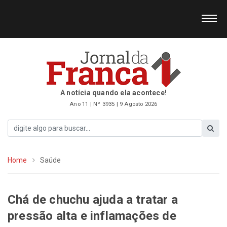
A notícia quando ela acontece!
Ano 11 | Nº 3935 | 9 Agosto 2026
Home
Saúde
Chá de chuchu ajuda a tratar a
pressão alta e inflamações de