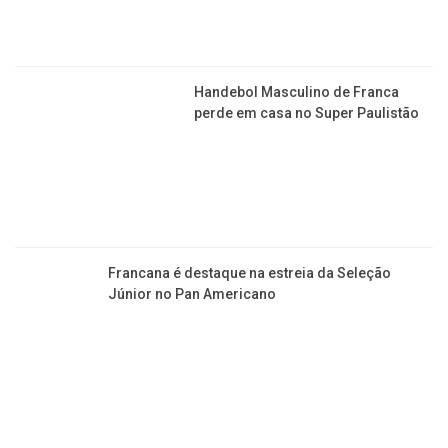
Handebol Masculino de Franca
perde em casa no Super Paulistão
Francana é destaque na estreia da Seleção
Júnior no Pan Americano