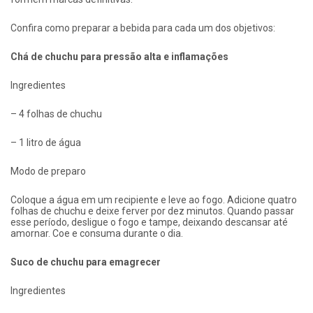
Confira como preparar a bebida para cada um dos objetivos:
Chá de chuchu para pressão alta e inflamações
Ingredientes
– 4 folhas de chuchu
– 1 litro de água
Modo de preparo
Coloque a água em um recipiente e leve ao fogo. Adicione quatro
folhas de chuchu e deixe ferver por dez minutos. Quando passar
esse período, desligue o fogo e tampe, deixando descansar até
amornar. Coe e consuma durante o dia.
Suco de chuchu para emagrecer
Ingredientes