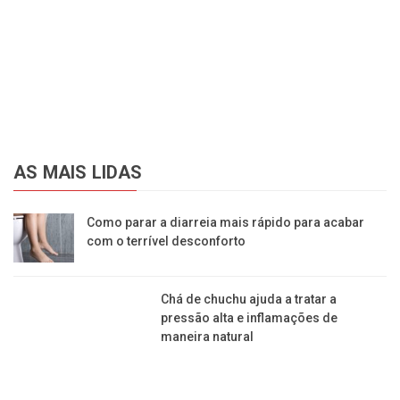
AS MAIS LIDAS
Como parar a diarreia mais rápido para acabar
com o terrível desconforto
Chá de chuchu ajuda a tratar a
pressão alta e inflamações de
maneira natural