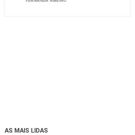
FERNANDA RIBEIRO
AS MAIS LIDAS