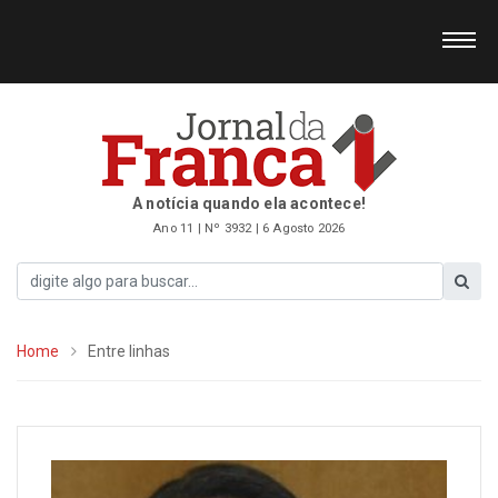
A notícia quando ela acontece!
Ano 11 | Nº 3932 | 6 Agosto 2026
Home
Entre linhas