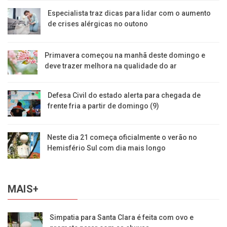
Especialista traz dicas para lidar com o aumento
de crises alérgicas no outono
Primavera começou na manhã deste domingo e
deve trazer melhora na qualidade do ar
Defesa Civil do estado alerta para chegada de
frente fria a partir de domingo (9)
Neste dia 21 começa oficialmente o verão no
Hemisfério Sul com dia mais longo
MAIS+
Simpatia para Santa Clara é feita com ovo e