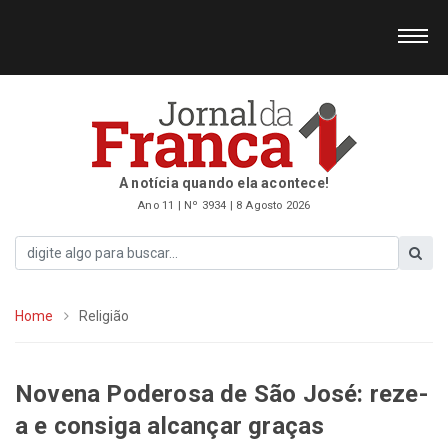
A notícia quando ela acontece!
Ano 11 | Nº 3934 | 8 Agosto 2026
Home
Religião
Novena Poderosa de São José: reze-
a e consiga alcançar graças