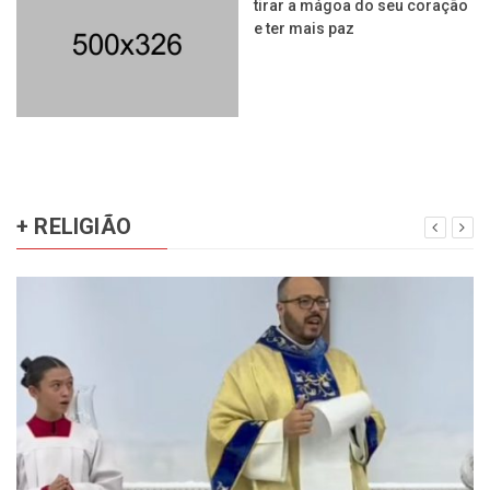
tirar a mágoa do seu coração
e ter mais paz
+ RELIGIÃO