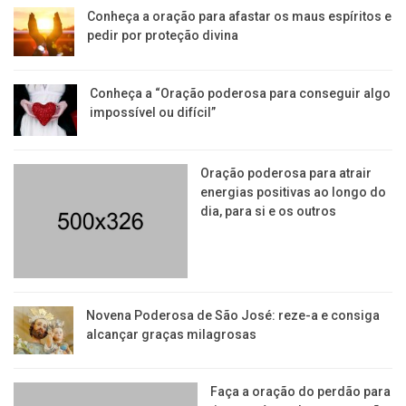
Conheça a oração para afastar os maus espíritos e
pedir por proteção divina
Conheça a “Oração poderosa para conseguir algo
impossível ou difícil”
Oração poderosa para atrair
energias positivas ao longo do
dia, para si e os outros
Novena Poderosa de São José: reze-a e consiga
alcançar graças milagrosas
Faça a oração do perdão para