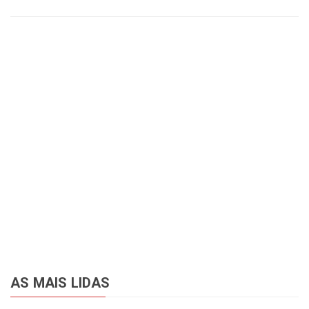
AS MAIS LIDAS