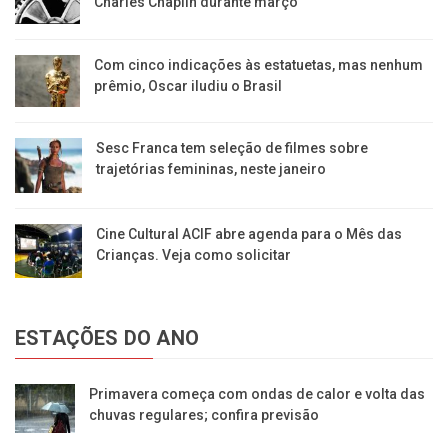
Charles Chaplin durante março
Com cinco indicações às estatuetas, mas nenhum
prêmio, Oscar iludiu o Brasil
Sesc Franca tem seleção de filmes sobre
trajetórias femininas, neste janeiro
Cine Cultural ACIF abre agenda para o Mês das
Crianças. Veja como solicitar
ESTAÇÕES DO ANO
Primavera começa com ondas de calor e volta das
chuvas regulares; confira previsão