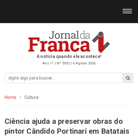
A notícia quando ela acontece!
Ano 11 | Nº 3932 | 6 Agosto 2026
Home
Cultura
Ciência ajuda a preservar obras do
pintor Cândido Portinari em Batatais