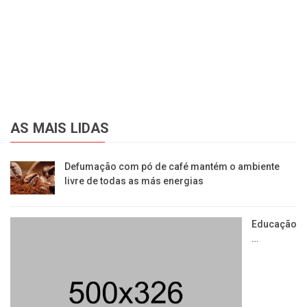
AS MAIS LIDAS
Defumação com pó de café mantém o ambiente
livre de todas as más energias
Educação
…