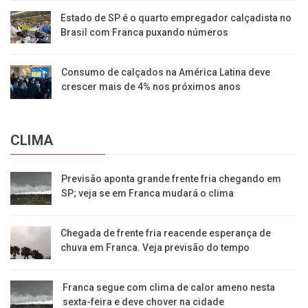
Estado de SP é o quarto empregador calçadista no
Brasil com Franca puxando números
Consumo de calçados na América Latina deve
crescer mais de 4% nos próximos anos
CLIMA
Previsão aponta grande frente fria chegando em
SP; veja se em Franca mudará o clima
Chegada de frente fria reacende esperança de
chuva em Franca. Veja previsão do tempo
Franca segue com clima de calor ameno nesta
sexta-feira e deve chover na cidade