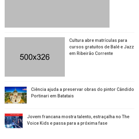
​Cultura abre matrículas para
cursos gratuitos de Balé e Jazz
em Ribeirão Corrente
Ciência ajuda a preservar obras do pintor Cândido
Portinari em Batatais
Jovem francana mostra talento, estraçalha no The
Voice Kids e passa para a próxima fase