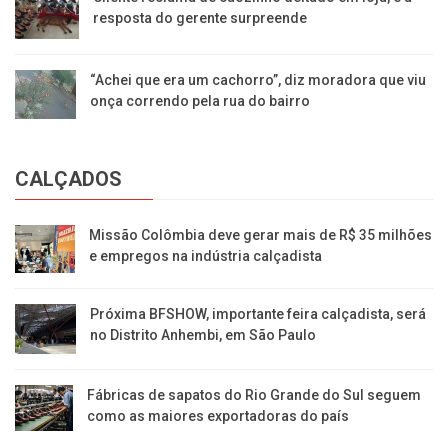
resposta do gerente surpreende
“Achei que era um cachorro”, diz moradora que viu
onça correndo pela rua do bairro
CALÇADOS
Missão Colômbia deve gerar mais de R$ 35 milhões
e empregos na indústria calçadista
Próxima BFSHOW, importante feira calçadista, será
no Distrito Anhembi, em São Paulo
Fábricas de sapatos do Rio Grande do Sul seguem
como as maiores exportadoras do país