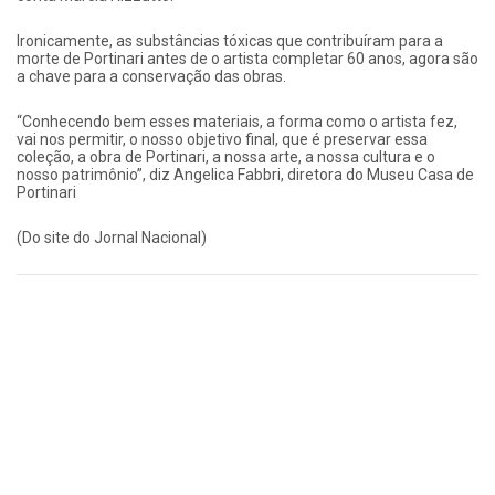
Ironicamente, as substâncias tóxicas que contribuíram para a
morte de Portinari antes de o artista completar 60 anos, agora são
a chave para a conservação das obras.
“Conhecendo bem esses materiais, a forma como o artista fez,
vai nos permitir, o nosso objetivo final, que é preservar essa
coleção, a obra de Portinari, a nossa arte, a nossa cultura e o
nosso patrimônio”, diz Angelica Fabbri, diretora do Museu Casa de
Portinari
(Do site do Jornal Nacional)