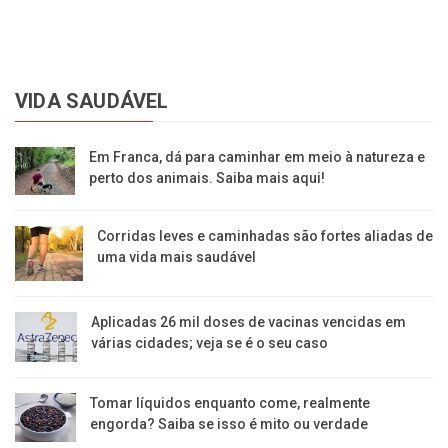
VIDA SAUDÁVEL
Em Franca, dá para caminhar em meio à natureza e
perto dos animais. Saiba mais aqui!
Corridas leves e caminhadas são fortes aliadas de
uma vida mais saudável
Aplicadas 26 mil doses de vacinas vencidas em
várias cidades; veja se é o seu caso
Tomar líquidos enquanto come, realmente
engorda? Saiba se isso é mito ou verdade