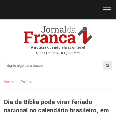
A notícia quando ela acontece!
Ano 11 | Nº 3934 | 8 Agosto 2026
Home
Política
Dia da Bíblia pode virar feriado
nacional no calendário brasileiro, em