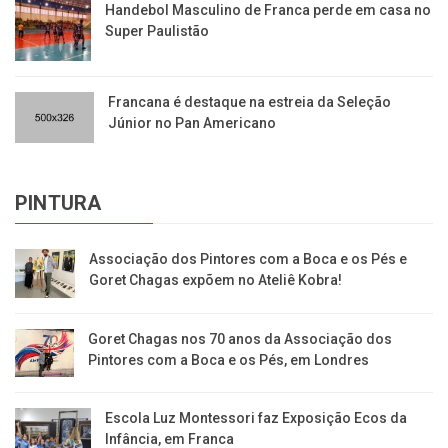
Handebol Masculino de Franca perde em casa no
Super Paulistão
Francana é destaque na estreia da Seleção
Júnior no Pan Americano
PINTURA
Associação dos Pintores com a Boca e os Pés e
Goret Chagas expõem no Ateliê Kobra!
Goret Chagas nos 70 anos da Associação dos
Pintores com a Boca e os Pés, em Londres
Escola Luz Montessori faz Exposição Ecos da
Infância, em Franca