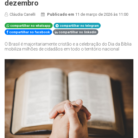
dezembro
Cláudia Canelli
Publicado em
11 de março de 2026 às 11:00
compartilhar no whatsapp
compartilhar no telegram
compartilhar no facebook
compartilhar no linkedin
O Brasil é majoritariamente cristão e a celebração do Dia da Bíblia
mobiliza milhões de cidadãos em todo o território nacional