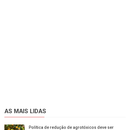
AS MAIS LIDAS
Política de redução de agrotóxicos deve ser