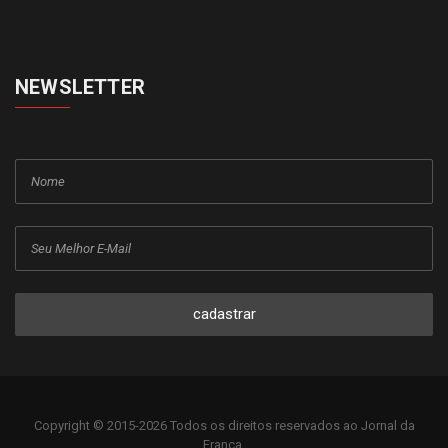
NEWSLETTER
cadastrar
Copyright © 2015-2026 Todos os direitos reservados ao Jornal da
Franca.