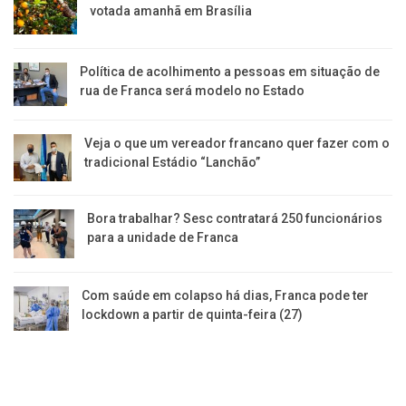
votada amanhã em Brasília
Política de acolhimento a pessoas em situação de
rua de Franca será modelo no Estado
Veja o que um vereador francano quer fazer com o
tradicional Estádio “Lanchão”
Bora trabalhar? Sesc contratará 250 funcionários
para a unidade de Franca
Com saúde em colapso há dias, Franca pode ter
lockdown a partir de quinta-feira (27)