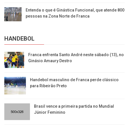
Entenda o que é Ginástica Funcional, que atende 800
pessoas na Zona Norte de Franca
HANDEBOL
Franca enfrenta Santo André neste sábado (13), no
Ginásio Amaury Destro
Handebol masculino de Franca perde clássico
para Ribeirão Preto
Brasil vence a primeira partida no Mundial
Júnior Feminino