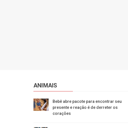
ANIMAIS
Bebê abre pacote para encontrar seu
presente e reação é de derreter os
corações