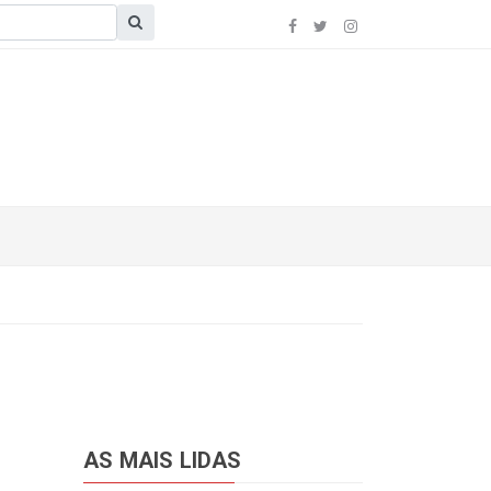
AS MAIS LIDAS