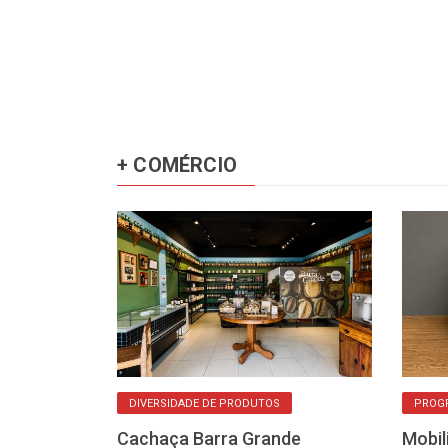
+ COMÉRCIO
DIVERSIDADE DE PRODUTOS
PROGR
ojas online
Cachaça Barra Grande
Mobil