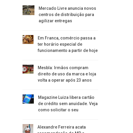
Mercado Livre anuncia novos
centros de distribuição para
agilizar entregas
Em Franca, comércio passa a
ter horário especial de
funcionamento a partir de hoje
Mesbla: Irmãos compram
direito de uso da marca e loja
volta a operar após 23 anos
Magazine Luiza libera cartão
de crédito sem anuidade. Veja
como solicitar o seu
Alexandre Ferreira acata