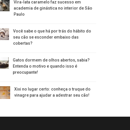
Vira-lata caramelo faz sucesso em
academia de ginástica no interior de São
Paulo
Você sabe o que há por trás do hábito do
seu cão se esconder embaixo das
cobertas?
Gatos dormem de olhos abertos, sabia?
Entenda o motivo e quando isso é
preocupante!
Xixi no lugar certo: conheça o truque do
vinagre para ajudar a adestrar seu cão!