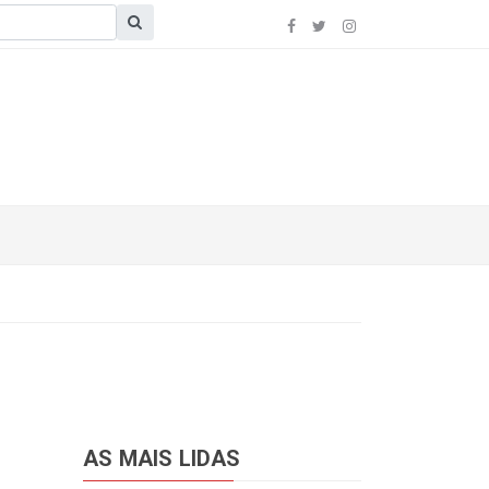
AS MAIS LIDAS