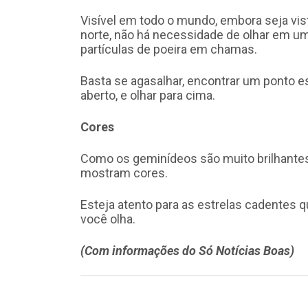
Visível em todo o mundo, embora seja vi
norte, não há necessidade de olhar em um
partículas de poeira em chamas.
Basta se agasalhar, encontrar um ponto 
aberto, e olhar para cima.
Cores
Como os geminídeos são muito brilhante
mostram cores.
Esteja atento para as estrelas cadentes
você olha.
(Com informações do Só Notícias Boas)