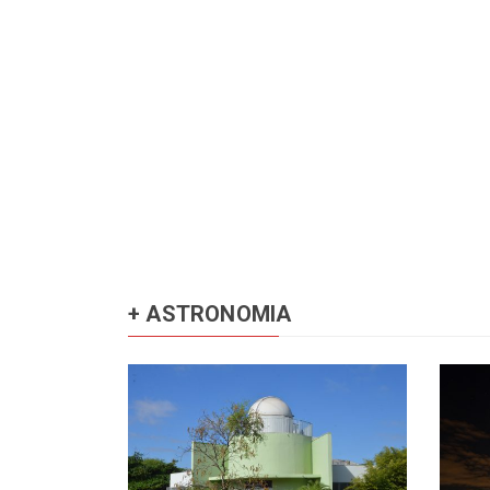
+ ASTRONOMIA