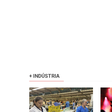
+ INDÚSTRIA