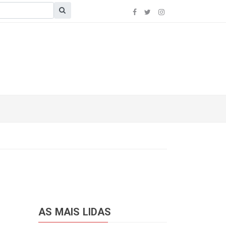
AS MAIS LIDAS