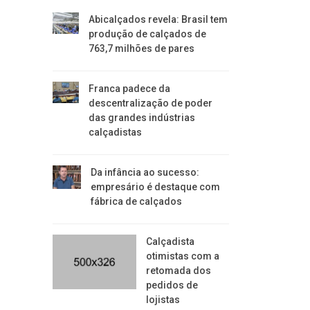
Abicalçados revela: Brasil tem
produção de calçados de
763,7 milhões de pares
Franca padece da
descentralização de poder
das grandes indústrias
calçadistas
Da infância ao sucesso:
empresário é destaque com
fábrica de calçados
Calçadista
otimistas com a
retomada dos
pedidos de
lojistas