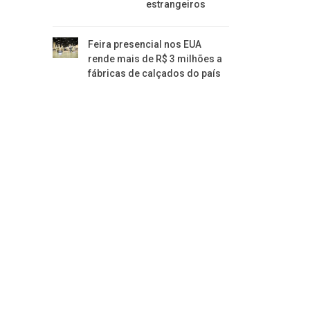
estrangeiros
Feira presencial nos EUA
rende mais de R$ 3 milhões a
fábricas de calçados do país