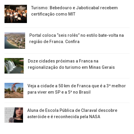
Turismo: Bebedouro e Jaboticabal recebem
certificação como MIT
Portal coloca “seis rolês” no estilo bate-volta na
região de Franca. Confira
​Doze cidades próximas a Franca na
regionalização do turismo em Minas Gerais
Veja a cidade a 50 km de Franca que é a 3ª melhor
para viver em SP e a 5ª no Brasil
Aluna de Escola Pública de Claraval descobre
asteróide e é reconhecida pela NASA