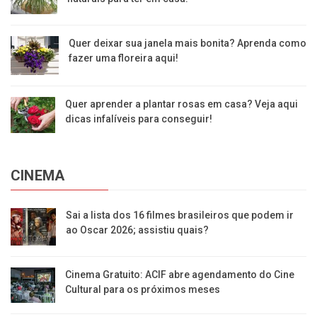
Quer deixar sua janela mais bonita? Aprenda como
fazer uma floreira aqui!
Quer aprender a plantar rosas em casa? Veja aqui
dicas infalíveis para conseguir!
CINEMA
Sai a lista dos 16 filmes brasileiros que podem ir
ao Oscar 2026; assistiu quais?
Cinema Gratuito: ACIF abre agendamento do Cine
Cultural para os próximos meses