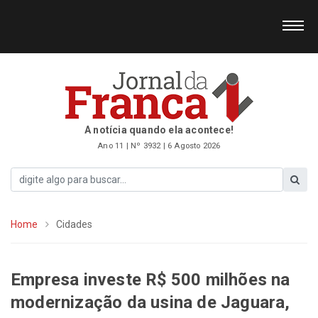
A notícia quando ela acontece!
Ano 11 | Nº 3932 | 6 Agosto 2026
Home
Cidades
Empresa investe R$ 500 milhões na
modernização da usina de Jaguara,