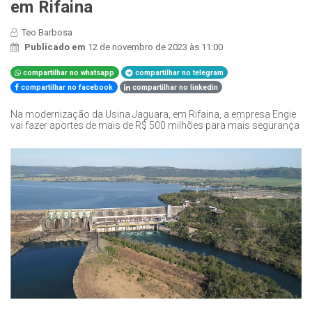
em Rifaina
Teo Barbosa
Publicado em
12 de novembro de 2023 às 11:00
compartilhar no whatsapp
compartilhar no telegram
compartilhar no facebook
compartilhar no linkedin
Na modernização da Usina Jaguara, em Rifaina, a empresa Engie
vai fazer aportes de mais de R$ 500 milhões para mais segurança