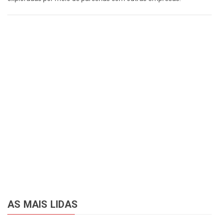
AS MAIS LIDAS