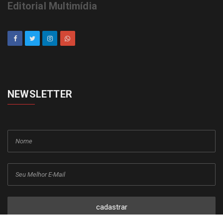
Editorial Multimídia
NEWSLETTER
cadastrar