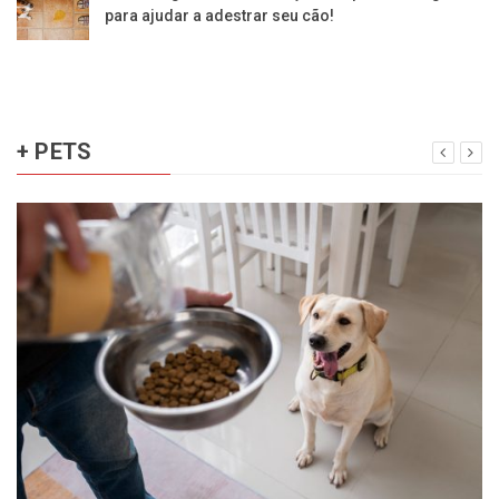
para ajudar a adestrar seu cão!
+ PETS