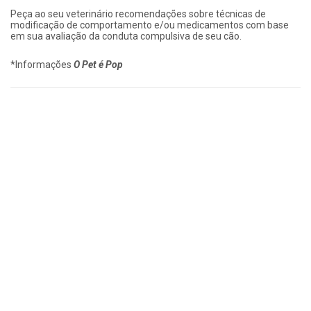
Peça ao seu veterinário recomendações sobre técnicas de
modificação de comportamento e/ou medicamentos com base
em sua avaliação da conduta compulsiva de seu cão.
*Informações
O Pet é Pop