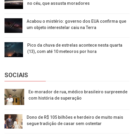
no céu, que assusta moradores
Acabou o mistério: governo dos EUA confirma que
um objeto interestelar caiu na Terra
Pico da chuva de estrelas acontece nesta quarta
(13), com até 10 meteoros por hora
SOCIAIS
Ex-morador de rua, médico brasileiro surpreende
com história de superação
Dono de R$ 105 bilhões e herdeiro de muito mais
segue tradição de casar sem ostentar