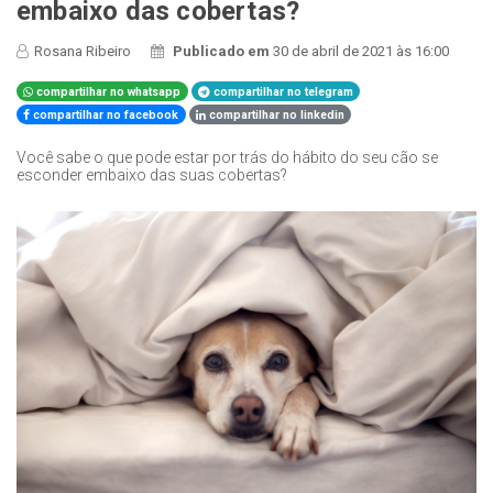
embaixo das cobertas?
Rosana Ribeiro
Publicado em
30 de abril de 2021 às 16:00
compartilhar no whatsapp
compartilhar no telegram
compartilhar no facebook
compartilhar no linkedin
Você sabe o que pode estar por trás do hábito do seu cão se
esconder embaixo das suas cobertas?