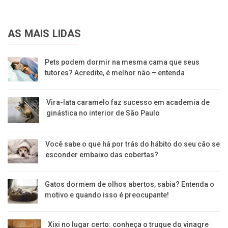
AS MAIS LIDAS
Pets podem dormir na mesma cama que seus
tutores? Acredite, é melhor não – entenda
Vira-lata caramelo faz sucesso em academia de
ginástica no interior de São Paulo
Você sabe o que há por trás do hábito do seu cão se
esconder embaixo das cobertas?
Gatos dormem de olhos abertos, sabia? Entenda o
motivo e quando isso é preocupante!
Xixi no lugar certo: conheça o truque do vinagre