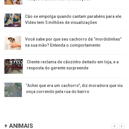
Cão se empolga quando cantam parabéns para ele.
Vídeo tem 5 milhões de visualizações
Você sabe por que seu cachorro dá “mordidinhas”
na sua mão? Entenda o comportamento
Cliente reclama de cãozinho deitado em loja, e a
resposta do gerente surpreende
“Achei que era um cachorro”, diz moradora que viu
onça correndo pela rua do bairro
+ ANIMAIS