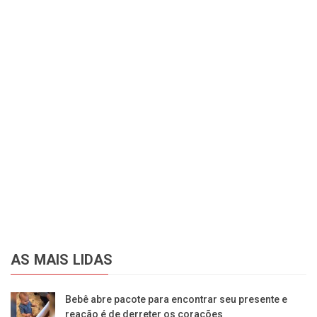
AS MAIS LIDAS
Bebê abre pacote para encontrar seu presente e
reação é de derreter os corações