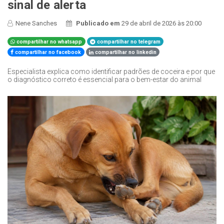
sinal de alerta
Nene Sanches
Publicado em
29 de abril de 2026 às 20:00
compartilhar no whatsapp
compartilhar no telegram
compartilhar no facebook
compartilhar no linkedin
Especialista explica como identificar padrões de coceira e por que
o diagnóstico correto é essencial para o bem-estar do animal