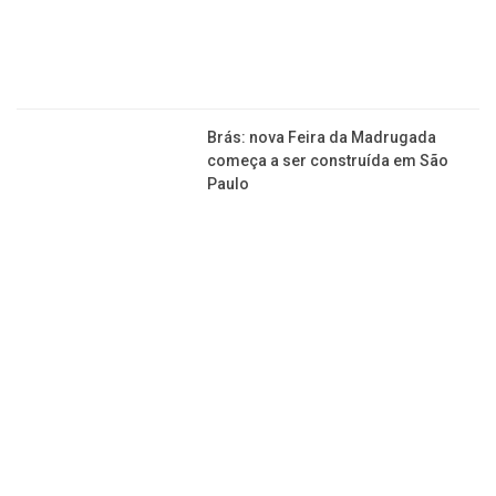
Copyright © 2015-2026 Todos os direitos reservados ao Jornal da
Franca.