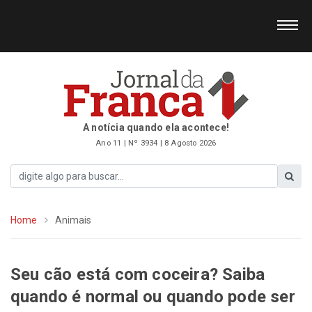
A notícia quando ela acontece!
Ano 11 | Nº 3934 | 8 Agosto 2026
Home
Animais
Seu cão está com coceira? Saiba
quando é normal ou quando pode ser