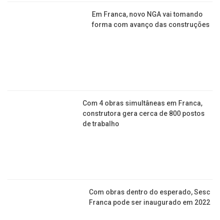
NEWSLETTER
cadastrar