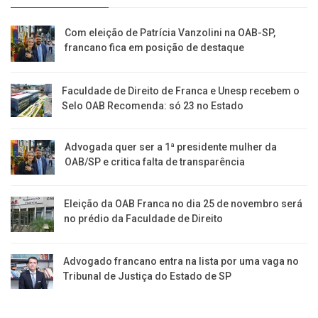
Com eleição de Patrícia Vanzolini na OAB-SP,
francano fica em posição de destaque
Faculdade de Direito de Franca e Unesp recebem o
Selo OAB Recomenda: só 23 no Estado
Advogada quer ser a 1ª presidente mulher da
OAB/SP e critica falta de transparência
Eleição da OAB Franca no dia 25 de novembro será
no prédio da Faculdade de Direito
Advogado francano entra na lista por uma vaga no
Tribunal de Justiça do Estado de SP