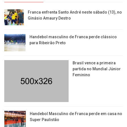
Franca enfrenta Santo André neste sábado (13), no
Ginásio Amaury Destro
Handebol masculino de Franca perde clássico
para Ribeirão Preto
Brasil vence a primeira
partida no Mundial Júnior
Feminino
Handebol Masculino de Franca perde em casa no
Super Paulistão