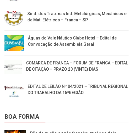
Sind. dos Trab. nas Ind. Metalúrgicas, Mecânicas e
de Mat. Elétricos – Franca – SP
Águas do Vale Náutico Clube Hotel – Edital de
Convocação de Assembleia Geral
COMARCA DE FRANCA – FORUM DE FRANCA – EDITAL
DE CITAÇÃO – PRAZO 20 (VINTE) DIAS
EDITAL DE LEILÃO Nº 04/2021 – TRIBUNAL REGIONAL
DO TRABALHO DA 15ªREGIÃO
BOA FORMA