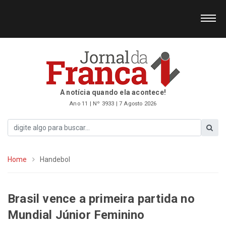
A notícia quando ela acontece!
Ano 11 | Nº 3933 | 7 Agosto 2026
Home
Handebol
Brasil vence a primeira partida no
Mundial Júnior Feminino