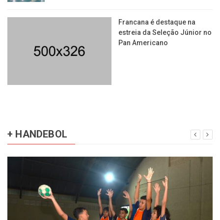
Francana é destaque na
estreia da Seleção Júnior no
Pan Americano
+ HANDEBOL