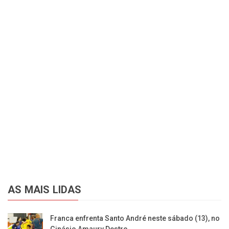
AS MAIS LIDAS
Franca enfrenta Santo André neste sábado (13), no