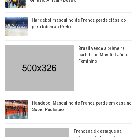
Ginásio Amaury Destro
Handebol masculino de Franca perde clássico
para Ribeirão Preto
Brasil vence a primeira
partida no Mundial Júnior
Feminino
Handebol Masculino de Franca perde em casa no
Super Paulistão
Francana é destaque na