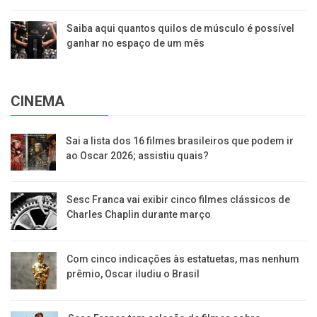
Saiba aqui quantos quilos de músculo é possível
ganhar no espaço de um mês
CINEMA
Sai a lista dos 16 filmes brasileiros que podem ir
ao Oscar 2026; assistiu quais?
Sesc Franca vai exibir cinco filmes clássicos de
Charles Chaplin durante março
Com cinco indicações às estatuetas, mas nenhum
prêmio, Oscar iludiu o Brasil