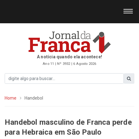
A notícia quando ela acontece!
Ano 11 | Nº 3932 | 6 Agosto 2026
Home
Handebol
Handebol masculino de Franca perde
para Hebraica em São Paulo