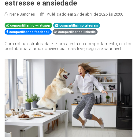
estresse e ansiedade
Nene Sanches
Publicado em
27 de abril de 2026 às 20:00
compartilhar no whatsapp
compartilhar no telegram
compartilhar no facebook
compartilhar no linkedin
Com rotina estruturada e leitura atenta do comportamento, o tutor
contribui para uma convivência mais leve, segura e saudável.