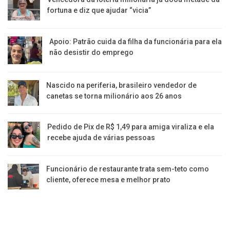
fortuna e diz que ajudar “vicia”
Apoio: Patrão cuida da filha da funcionária para ela
não desistir do emprego
Nascido na periferia, brasileiro vendedor de
canetas se torna milionário aos 26 anos
Pedido de Pix de R$ 1,49 para amiga viraliza e ela
recebe ajuda de várias pessoas
Funcionário de restaurante trata sem-teto como
cliente, oferece mesa e melhor prato