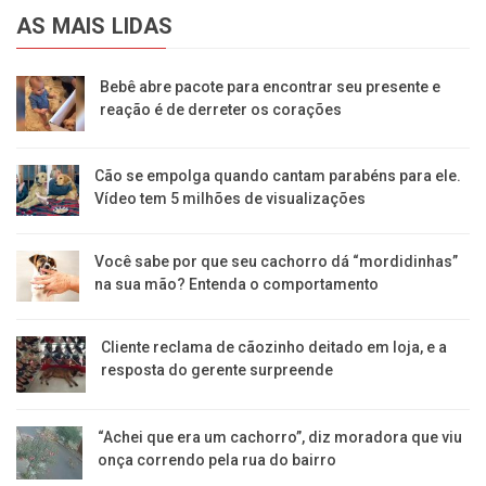
AS MAIS LIDAS
Bebê abre pacote para encontrar seu presente e
reação é de derreter os corações
Cão se empolga quando cantam parabéns para ele.
Vídeo tem 5 milhões de visualizações
Você sabe por que seu cachorro dá “mordidinhas”
na sua mão? Entenda o comportamento
Cliente reclama de cãozinho deitado em loja, e a
resposta do gerente surpreende
“Achei que era um cachorro”, diz moradora que viu
onça correndo pela rua do bairro