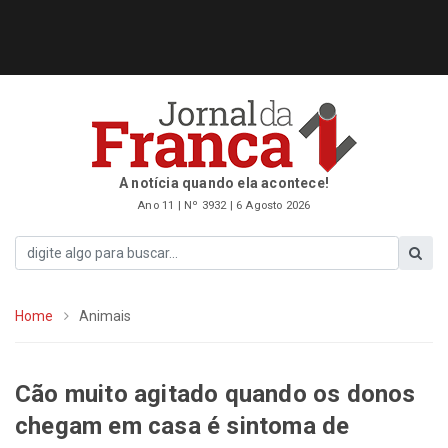
A notícia quando ela acontece!
Ano 11 | Nº 3932 | 6 Agosto 2026
Home
Animais
Cão muito agitado quando os donos
chegam em casa é sintoma de