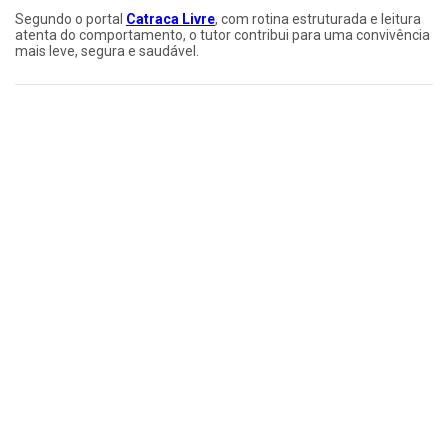
Segundo o portal
Catraca Livre
, com rotina estruturada e leitura
atenta do comportamento, o tutor contribui para uma convivência
mais leve, segura e saudável.