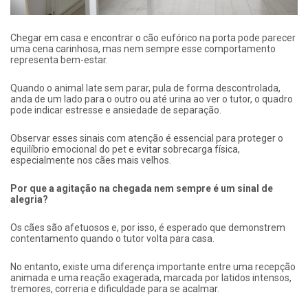
Chegar em casa e encontrar o cão eufórico na porta pode parecer
uma cena carinhosa, mas nem sempre esse comportamento
representa bem-estar.
Quando o animal late sem parar, pula de forma descontrolada,
anda de um lado para o outro ou até urina ao ver o tutor, o quadro
pode indicar estresse e ansiedade de separação.
Observar esses sinais com atenção é essencial para proteger o
equilíbrio emocional do pet e evitar sobrecarga física,
especialmente nos cães mais velhos.
Por que a agitação na chegada nem sempre é um sinal de
alegria?
Os cães são afetuosos e, por isso, é esperado que demonstrem
contentamento quando o tutor volta para casa.
No entanto, existe uma diferença importante entre uma recepção
animada e uma reação exagerada, marcada por latidos intensos,
tremores, correria e dificuldade para se acalmar.