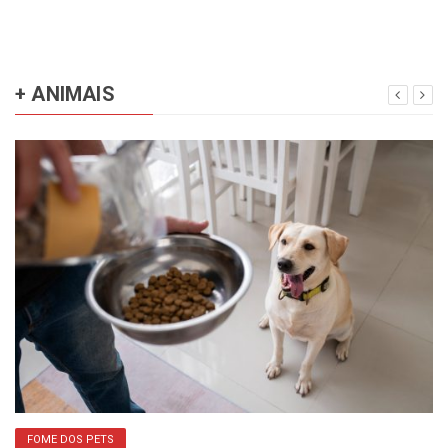
+ ANIMAIS
FOME DOS PETS