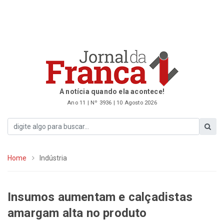
A notícia quando ela acontece!
Ano 11 | Nº 3936 | 10 Agosto 2026
Home
Indústria
Insumos aumentam e calçadistas
amargam alta no produto