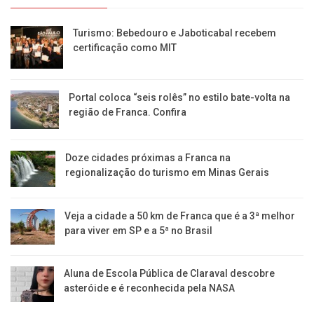
Turismo: Bebedouro e Jaboticabal recebem
certificação como MIT
Portal coloca “seis rolês” no estilo bate-volta na
região de Franca. Confira
​Doze cidades próximas a Franca na
regionalização do turismo em Minas Gerais
Veja a cidade a 50 km de Franca que é a 3ª melhor
para viver em SP e a 5ª no Brasil
Aluna de Escola Pública de Claraval descobre
asteróide e é reconhecida pela NASA