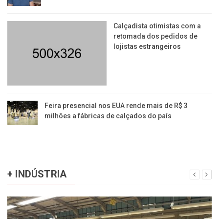
Calçadista otimistas com a
retomada dos pedidos de
lojistas estrangeiros
Feira presencial nos EUA rende mais de R$ 3
milhões a fábricas de calçados do país
+ INDÚSTRIA