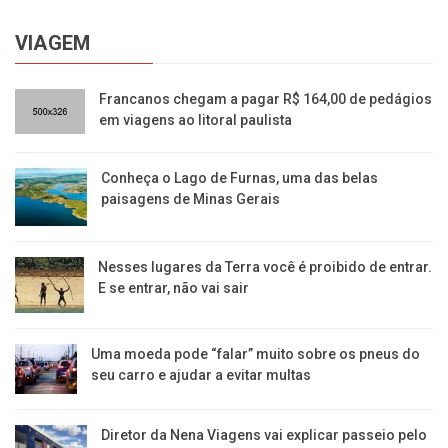
VIAGEM
​Francanos chegam a pagar R$ 164,00 de pedágios
em viagens ao litoral paulista
Conheça o Lago de Furnas, uma das belas
paisagens de Minas Gerais
Nesses lugares da Terra você é proibido de entrar.
E se entrar, não vai sair
Uma moeda pode “falar” muito sobre os pneus do
seu carro e ajudar a evitar multas
Diretor da Nena Viagens vai explicar passeio pelo