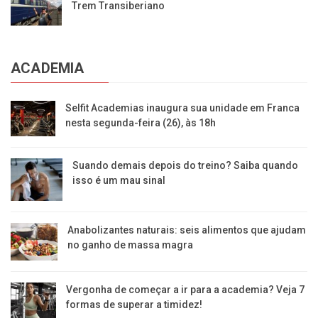
Trem Transiberiano
ACADEMIA
Selfit Academias inaugura sua unidade em Franca
nesta segunda-feira (26), às 18h
Suando demais depois do treino? Saiba quando
isso é um mau sinal
Anabolizantes naturais: seis alimentos que ajudam
no ganho de massa magra
Vergonha de começar a ir para a academia? Veja 7
formas de superar a timidez!