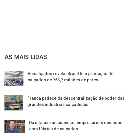
AS MAIS LIDAS
Abicalçados revela: Brasil tem produção de
calçados de 763,7 milhões de pares
Franca padece da descentralização de poder das
grandes indústrias calçadistas
Da infância ao sucesso: empresário é destaque
com fábrica de calçados