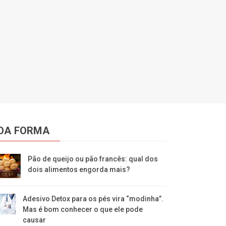
OA FORMA
Pão de queijo ou pão francês: qual dos
dois alimentos engorda mais?
Adesivo Detox para os pés vira “modinha”.
Mas é bom conhecer o que ele pode
causar