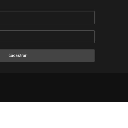
cadastrar