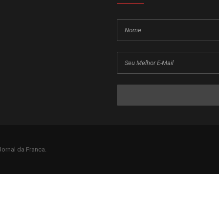
ornal da Franca.