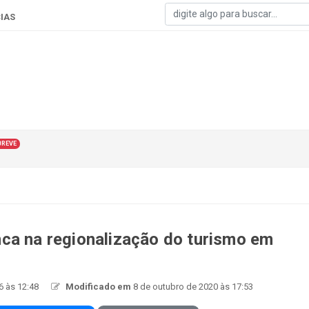
IAS
BREVE
nca na regionalização do turismo em
6 às 12:48
Modificado em
8 de outubro de 2020 às 17:53