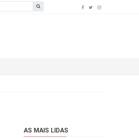
AS MAIS LIDAS