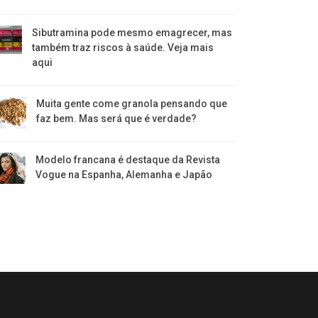
Sibutramina pode mesmo emagrecer, mas
também traz riscos à saúde. Veja mais
aqui
Muita gente come granola pensando que
faz bem. Mas será que é verdade?
Modelo francana é destaque da Revista
Vogue na Espanha, Alemanha e Japão