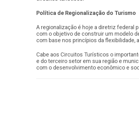
Política de Regionalização do Turismo
A regionalização é hoje a diretriz federa
com o objetivo de construir um modelo de
com base nos princípios da flexibilidade, 
Cabe aos Circuitos Turísticos o importante
e do terceiro setor em sua região e munic
com o desenvolvimento econômico e social