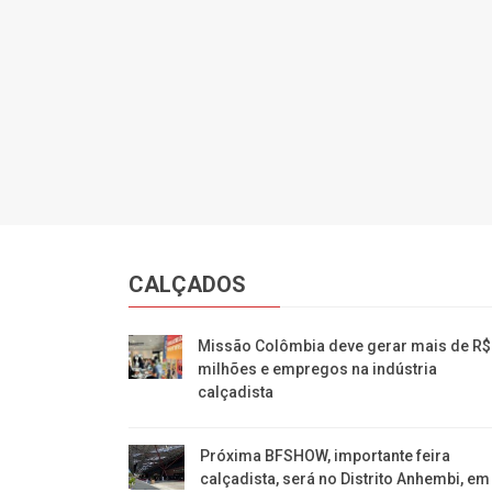
CALÇADOS
Missão Colômbia deve gerar mais de R$
milhões e empregos na indústria
calçadista
Próxima BFSHOW, importante feira
calçadista, será no Distrito Anhembi, em