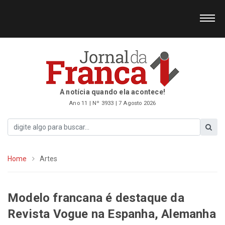
A notícia quando ela acontece!
Ano 11 | Nº 3933 | 7 Agosto 2026
Home
Artes
Modelo francana é destaque da
Revista Vogue na Espanha, Alemanha