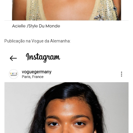
Publicação na Vogue da Alemanha: