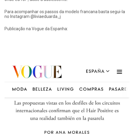
Para acompanhar os passos da modelo francana basta segui-la
no Instagram @liviaeduarda_j
Publicação na Vogue da Espanha: