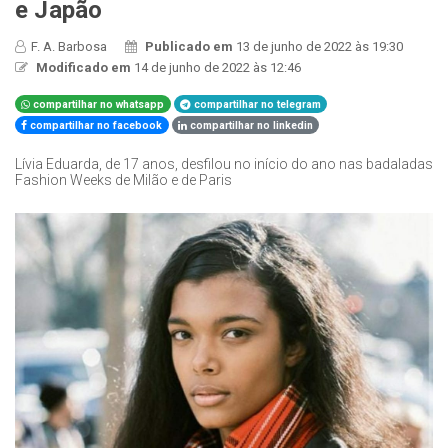
e Japão
F. A. Barbosa
Publicado em
13 de junho de 2022 às 19:30
Modificado em
14 de junho de 2022 às 12:46
compartilhar no whatsapp
compartilhar no telegram
compartilhar no facebook
compartilhar no linkedin
Lívia Eduarda, de 17 anos, desfilou no início do ano nas badaladas
Fashion Weeks de Milão e de Paris