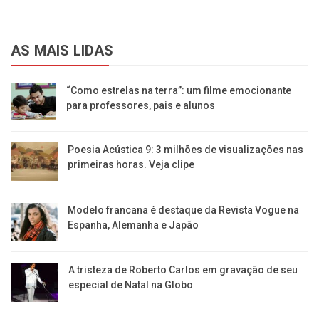
AS MAIS LIDAS
“Como estrelas na terra”: um filme emocionante
para professores, pais e alunos
Poesia Acústica 9: 3 milhões de visualizações nas
primeiras horas. Veja clipe
Modelo francana é destaque da Revista Vogue na
Espanha, Alemanha e Japão
A tristeza de Roberto Carlos em gravação de seu
especial de Natal na Globo