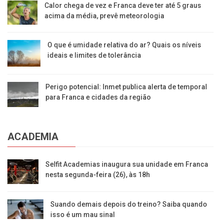
Calor chega de vez e Franca deve ter até 5 graus
acima da média, prevê meteorologia
O que é umidade relativa do ar? Quais os níveis
ideais e limites de tolerância
Perigo potencial: Inmet publica alerta de temporal
para Franca e cidades da região
ACADEMIA
Selfit Academias inaugura sua unidade em Franca
nesta segunda-feira (26), às 18h
Suando demais depois do treino? Saiba quando
isso é um mau sinal