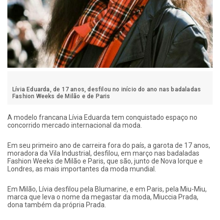
Lívia Eduarda, de 17 anos, desfilou no início do ano nas badaladas
Fashion Weeks de Milão e de Paris
A modelo francana Lívia Eduarda tem conquistado espaço no
concorrido mercado internacional da moda.
Em seu primeiro ano de carreira fora do país, a garota de 17 anos,
moradora da Vila Industrial, desfilou, em março nas badaladas
Fashion Weeks de Milão e Paris, que são, junto de Nova Iorque e
Londres, as mais importantes da moda mundial.
Em Milão, Lívia desfilou pela Blumarine, e em Paris, pela Miu-Miu,
marca que leva o nome da megastar da moda, Miuccia Prada,
dona também da própria Prada.