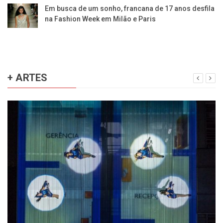
Em busca de um sonho, francana de 17 anos desfila
na Fashion Week em Milão e Paris
+ ARTES