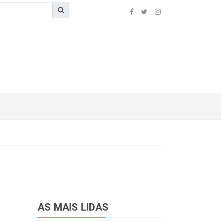
AS MAIS LIDAS