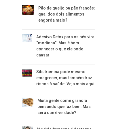
Pão de queijo ou pão francês:
qual dos dois alimentos
engorda mais?
Adesivo Detox para os pés vira
“modinha”. Mas é bom
conhecer o que ele pode
causar
Sibutramina pode mesmo
emagrecer, mas também traz
riscos à saúde. Veja mais aqui
Muita gente come granola
pensando que faz bem. Mas
será que é verdade?