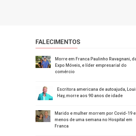
FALECIMENTOS
Morre em Franca Paulinho Ravagnani, d
Expo Móveis, e líder empresarial do
comércio
Escritora americana de autoajuda, Loui
Hay, morre aos 90 anos de idade
Marido e mulher morrem por Covid-19 
menos de uma semana no Hospital em
Franca