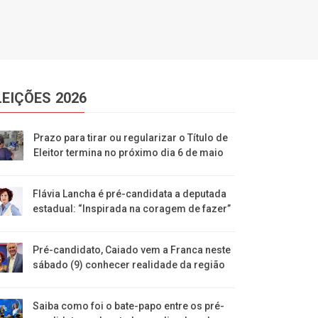
LEIÇÕES 2026
Prazo para tirar ou regularizar o Título de
Eleitor termina no próximo dia 6 de maio
Flávia Lancha é pré-candidata a deputada
estadual: “Inspirada na coragem de fazer”
Pré-candidato, Caiado vem a Franca neste
sábado (9) conhecer realidade da região
Saiba como foi o bate-papo entre os pré-