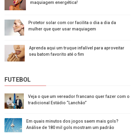
maquiagem energética!
Protetor solar com cor facilita o dia a dia da
mulher que quer usar maquiagem
Aprenda aqui um truque infalível para aproveitar
seu batom favorito até o fim
FUTEBOL
Veja o que um vereador francano quer fazer com o
tradicional Estádio “Lanchão”
Em quais minutos dos jogos saem mais gols?
Análise de 180 mil gols mostram um padrão