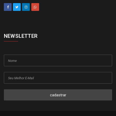
NEWSLETTER
cadastrar