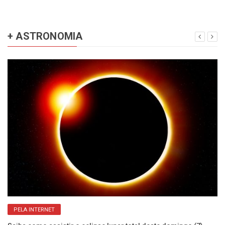
+ ASTRONOMIA
PELA INTERNET