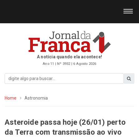
A notícia quando ela acontece!
Ano 11 | Nº 3932 | 6 Agosto 2026
Home
Astronomia
Asteroide passa hoje (26/01) perto
da Terra com transmissão ao vivo