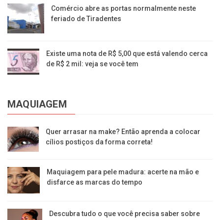
Comércio abre as portas normalmente neste
feriado de Tiradentes
Existe uma nota de R$ 5,00 que está valendo cerca
de R$ 2 mil: veja se você tem
MAQUIAGEM
Quer arrasar na make? Então aprenda a colocar
cílios postiços da forma correta!
Maquiagem para pele madura: acerte na mão e
disfarce as marcas do tempo
Descubra tudo o que você precisa saber sobre