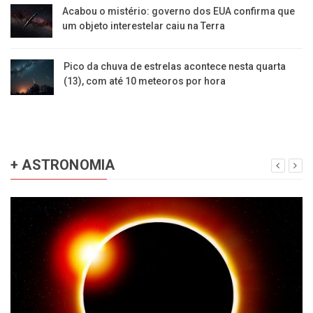
Acabou o mistério: governo dos EUA confirma que
um objeto interestelar caiu na Terra
Pico da chuva de estrelas acontece nesta quarta
(13), com até 10 meteoros por hora
+ ASTRONOMIA