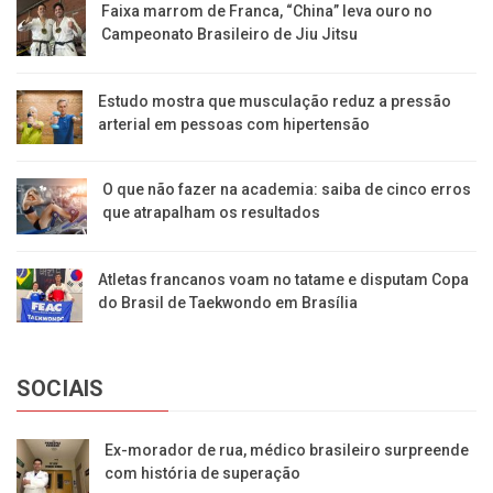
Faixa marrom de Franca, “China” leva ouro no
Campeonato Brasileiro de Jiu Jitsu
Estudo mostra que musculação reduz a pressão
arterial em pessoas com hipertensão
O que não fazer na academia: saiba de cinco erros
que atrapalham os resultados
Atletas francanos voam no tatame e disputam Copa
do Brasil de Taekwondo em Brasília
SOCIAIS
Ex-morador de rua, médico brasileiro surpreende
com história de superação