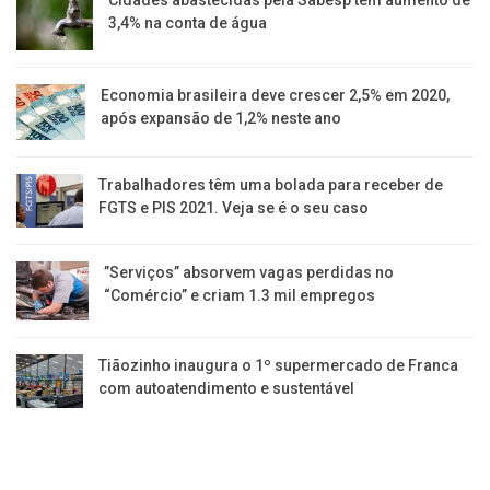
3,4% na conta de água
Economia brasileira deve crescer 2,5% em 2020,
após expansão de 1,2% neste ano
Trabalhadores têm uma bolada para receber de
FGTS e PIS 2021. Veja se é o seu caso
​”Serviços” absorvem vagas perdidas no
“Comércio” e criam 1.3 mil empregos
Tiãozinho inaugura o 1º supermercado de Franca
com autoatendimento e sustentável