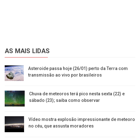
AS MAIS LIDAS
Asteroide passa hoje (26/01) perto da Terra com
transmissão ao vivo por brasileiros
Chuva de meteoros terá pico nesta sexta (22) e
sábado (23); saiba como observar
Vídeo mostra explosão impressionante de meteoro
no céu, que assusta moradores