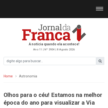
A notícia quando ela acontece!
Ano 11 | Nº 3934 | 8 Agosto 2026
Home
Astronomia
Olhos para o céu! Estamos na melhor
época do ano para visualizar a Via