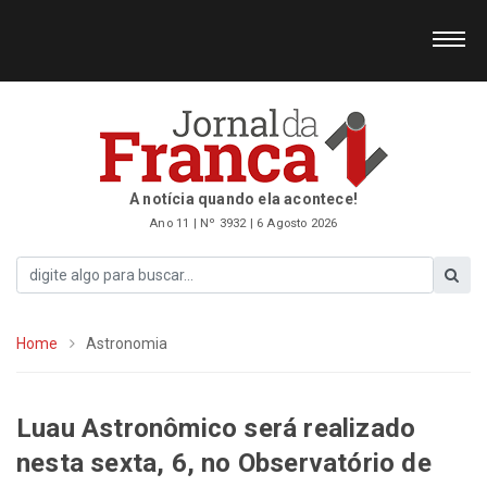
A notícia quando ela acontece!
Ano 11 | Nº 3932 | 6 Agosto 2026
Home
Astronomia
Luau Astronômico será realizado
nesta sexta, 6, no Observatório de