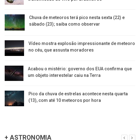
Chuva de meteoros terá pico nesta sexta (22) e
sábado (23); saiba como observar
Vídeo mostra explosão impressionante de meteoro
no céu, que assusta moradores
Acabou o mistério: governo dos EUA confirma que
um objeto interestelar caiu na Terra
Pico da chuva de estrelas acontece nesta quarta
(13), com até 10 meteoros por hora
+ ASTRONOMIA