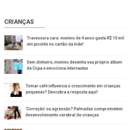
CRIANÇAS
Travessura cara: menino de 4 anos gasta R$ 15 mil
em picolés no cartão da mãe!
Sem dinheiro, menino desenha seu próprio álbum
da Copa e emociona internautas
Tomar café influencia o crescimento em crianças
pequenas? Descubra a resposta aqui!
‘Correção’ ou agressão? Palmadas comprometem
desenvolvimento cerebral de crianças