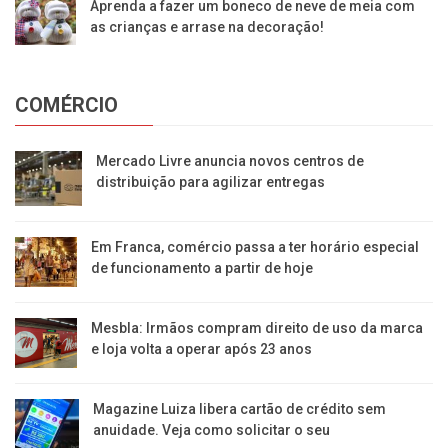
Aprenda a fazer um boneco de neve de meia com
as crianças e arrase na decoração!
COMÉRCIO
Mercado Livre anuncia novos centros de
distribuição para agilizar entregas
Em Franca, comércio passa a ter horário especial
de funcionamento a partir de hoje
Mesbla: Irmãos compram direito de uso da marca
e loja volta a operar após 23 anos
Magazine Luiza libera cartão de crédito sem
anuidade. Veja como solicitar o seu