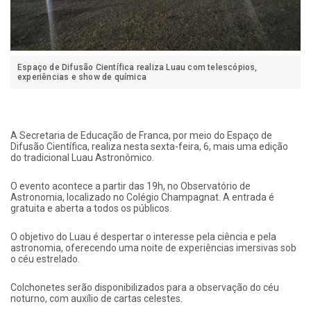
Espaço de Difusão Científica realiza Luau com telescópios,
experiências e show de química
A Secretaria de Educação de Franca, por meio do Espaço de
Difusão Científica, realiza nesta sexta-feira, 6, mais uma edição
do tradicional Luau Astronômico.
O evento acontece a partir das 19h, no Observatório de
Astronomia, localizado no Colégio Champagnat. A entrada é
gratuita e aberta a todos os públicos.
O objetivo do Luau é despertar o interesse pela ciência e pela
astronomia, oferecendo uma noite de experiências imersivas sob
o céu estrelado.
Colchonetes serão disponibilizados para a observação do céu
noturno, com auxílio de cartas celestes.