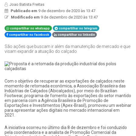
Joao Batista Freitas
Publicado em
9 de dezembro de 2020 às 13:47
Modificado em
9 de dezembro de 2020 às 13:47
compartilhar no whatsapp
compartilhar no telegram
compartilhar no facebook
compartilhar no linkedin
São ações que buscam ir além da manutenção de mercado e que
visam expandir a atuação do calçado
Com o objetivo de recuperar as exportações de calçados neste
momento de retomada econômica, a Associação Brasileira das
Indústrias de Calçados (Abicalçados), por meio do Brazilian
Footwear, programa de fomento às exportações do setor mantido
em parceria com a Agência Brasileira de Promoção de
Exportações e Investimentos (Apex-Brasil), promoveu um webinar
para apresentar ações digitais no mercado internacional em
2021.
A iniciativa ocorreu no último dia 8 de dezembro e foi conduzido
pela coordenadora e a analista de Promoção Comercial da