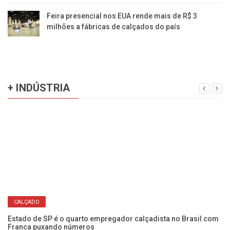
Feira presencial nos EUA rende mais de R$ 3
milhões a fábricas de calçados do país
+ INDÚSTRIA
CALÇADO
Estado de SP é o quarto empregador calçadista no Brasil com
Franca puxando números