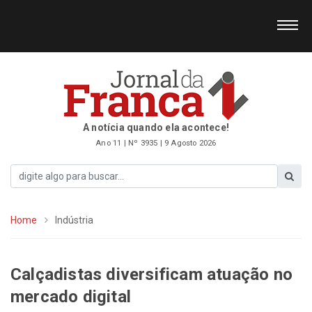
A notícia quando ela acontece!
Ano 11 | Nº 3935 | 9 Agosto 2026
Home
Indústria
Calçadistas diversificam atuação no
mercado digital