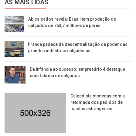
AS MAIS LIDAS
Abicalçados revela: Brasil tem produção de
calçados de 763,7 milhões de pares
Franca padece da descentralização de poder das
grandes indústrias calçadistas
Da infância ao sucesso: empresário é destaque
com fábrica de calçados
Calçadista otimistas com a
retomada dos pedidos de
lojistas estrangeiros