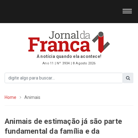
A notícia quando ela acontece!
Ano 11 | Nº 3934 | 8 Agosto 2026
Home
Animais
Animais de estimação já são parte
fundamental da família e da