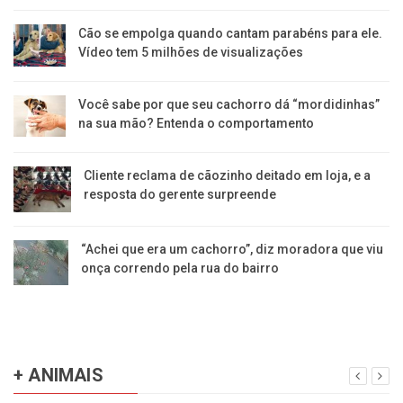
Cão se empolga quando cantam parabéns para ele.
Vídeo tem 5 milhões de visualizações
Você sabe por que seu cachorro dá “mordidinhas”
na sua mão? Entenda o comportamento
Cliente reclama de cãozinho deitado em loja, e a
resposta do gerente surpreende
“Achei que era um cachorro”, diz moradora que viu
onça correndo pela rua do bairro
+ ANIMAIS