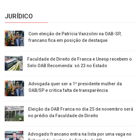
JURÍDICO
Com eleição de Patrícia Vanzolini na OAB-SP,
francano fica em posição de destaque
Faculdade de Direito de Franca e Unesp recebem o
Selo OAB Recomenda: só 23 no Estado
Advogada quer ser a 1ª presidente mulher da
OAB/SP e critica falta de transparência
Eleição da OAB Franca no dia 25 de novembro será
no prédio da Faculdade de Direito
Advogado francano entra na lista por uma vaga no