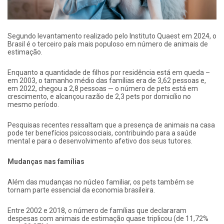
Segundo levantamento realizado pelo Instituto Quaest em 2024, o
Brasil é o terceiro país mais populoso em número de animais de
estimação.
Enquanto a quantidade de filhos por residência está em queda –
em 2003, o tamanho médio das famílias era de 3,62 pessoas e,
em 2022, chegou a 2,8 pessoas — o número de pets está em
crescimento, e alcançou razão de 2,3 pets por domicílio no
mesmo período.
Pesquisas recentes ressaltam que a presença de animais na casa
pode ter benefícios psicossociais, contribuindo para a saúde
mental e para o desenvolvimento afetivo dos seus tutores.
Mudanças nas famílias
Além das mudanças no núcleo familiar, os pets também se
tornam parte essencial da economia brasileira.
Entre 2002 e 2018, o número de famílias que declararam
despesas com animais de estimação quase triplicou (de 11,72%