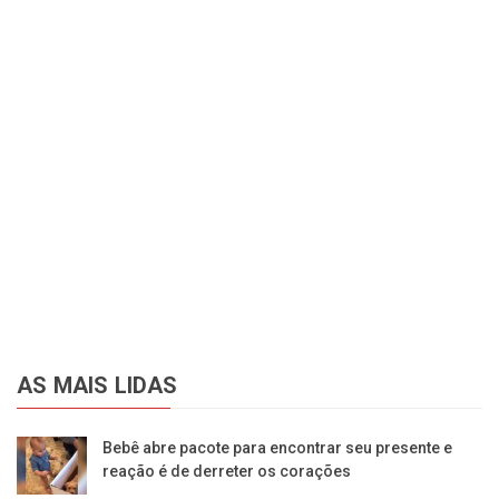
AS MAIS LIDAS
Bebê abre pacote para encontrar seu presente e
reação é de derreter os corações