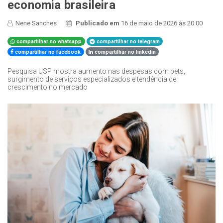
economia brasileira
Nene Sanches
Publicado em
16 de maio de 2026 às 20:00
compartilhar no whatsapp
compartilhar no telegram
compartilhar no facebook
compartilhar no linkedin
Pesquisa USP mostra aumento nas despesas com pets,
surgimento de serviços especializados e tendência de
crescimento no mercado