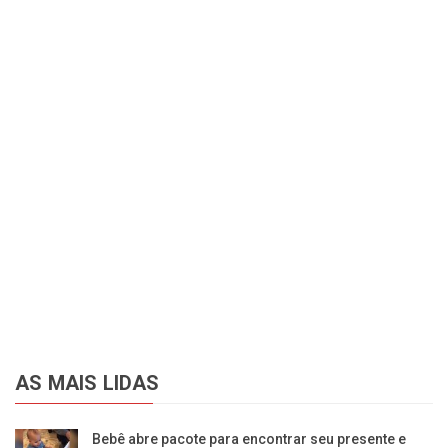
AS MAIS LIDAS
Bebê abre pacote para encontrar seu presente e