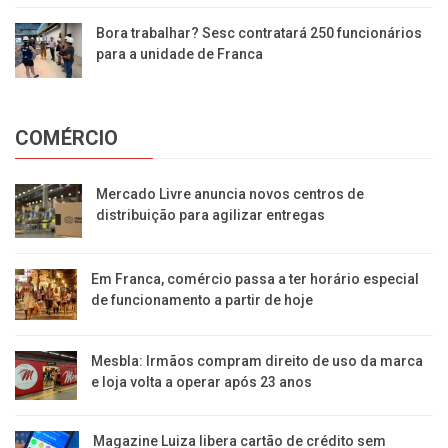
Bora trabalhar? Sesc contratará 250 funcionários
para a unidade de Franca
COMÉRCIO
Mercado Livre anuncia novos centros de
distribuição para agilizar entregas
Em Franca, comércio passa a ter horário especial
de funcionamento a partir de hoje
Mesbla: Irmãos compram direito de uso da marca
e loja volta a operar após 23 anos
Magazine Luiza libera cartão de crédito sem