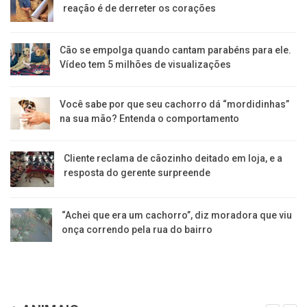
reação é de derreter os corações
Cão se empolga quando cantam parabéns para ele.
Vídeo tem 5 milhões de visualizações
Você sabe por que seu cachorro dá “mordidinhas”
na sua mão? Entenda o comportamento
Cliente reclama de cãozinho deitado em loja, e a
resposta do gerente surpreende
“Achei que era um cachorro”, diz moradora que viu
onça correndo pela rua do bairro