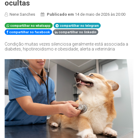
ocultas
Nene Sanches
Publicado em
14 de maio de 2026 às 20:00
compartilhar no whatsapp
compartilhar no telegram
compartilhar no facebook
compartilhar no linkedin
Condição muitas vezes silenciosa geralmente está associada a
diabetes, hipotireoidismo e obesidade, alerta a veterinária