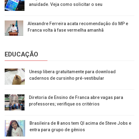
anuidade. Veja como solicitar o seu
Alexandre Ferreira acata recomendação do MP e
Franca volta à fase vermelha amanhã
EDUCAÇÃO
Unesp libera gratuitamente para download
cadernos de cursinho pré-vestibular
Diretoria de Ensino de Franca abre vagas para
professores; verifique os critérios
Brasileira de 8 anos tem QI acima de Steve Jobs e
entra para grupo de gênios