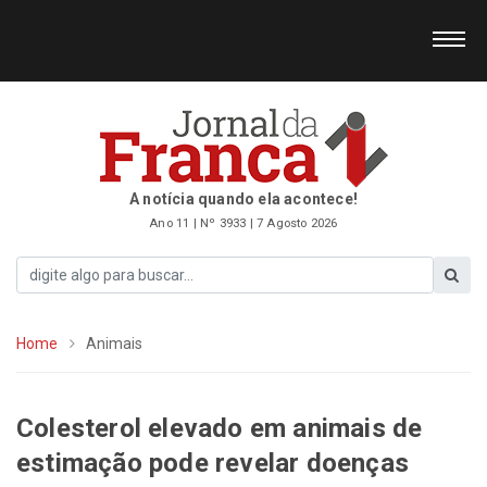
A notícia quando ela acontece!
Ano 11 | Nº 3933 | 7 Agosto 2026
Home
Animais
Colesterol elevado em animais de
estimação pode revelar doenças