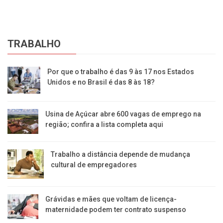
TRABALHO
Por que o trabalho é das 9 às 17 nos Estados
Unidos e no Brasil é das 8 às 18?
Usina de Açúcar abre 600 vagas de emprego na
região; confira a lista completa aqui
Trabalho a distância depende de mudança
cultural de empregadores
Grávidas e mães que voltam de licença-
maternidade podem ter contrato suspenso